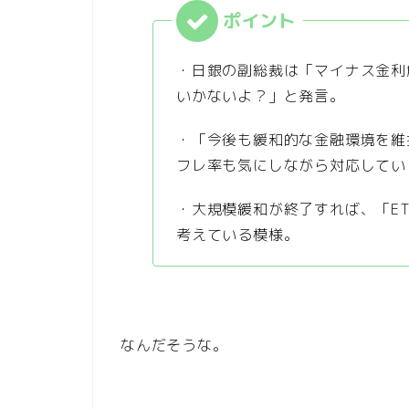
・日銀の副総裁は「マイナス金利
いかないよ？」と発言。
・「今後も緩和的な金融環境を維
フレ率も気にしながら対応してい
・大規模緩和が終了すれば、「ET
考えている模様。
なんだそうな。