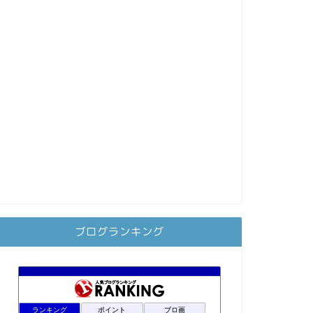
ブログランキング
ランキング
ポイント
ブロ画