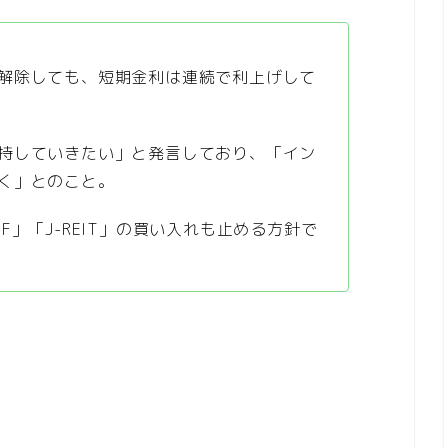
解除しても、短期金利は連続で利上げして
持していきたい」と発言しており、「イン
く」とのこと。
F」「J-REIT」の買い入れも止める方針で