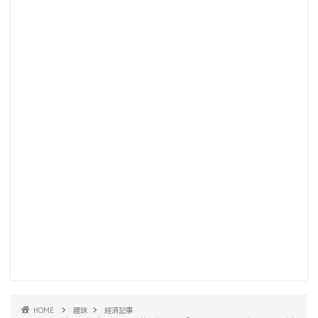
HOME
趣味
経済記事