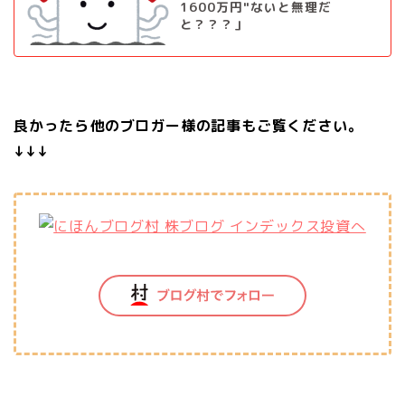
1600万円"ないと無理だ
と？？？」
良かったら他のブロガー様の記事もご覧ください。
↓↓↓