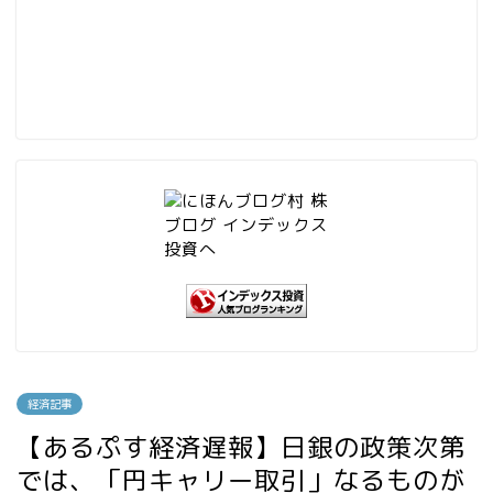
経済記事
【あるぷす経済遅報】日銀の政策次第
では、「円キャリー取引」なるものが