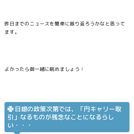
昨日までのニュースを簡単に振り返ろうかなと思って
ます。
よかったら御一緒に眺めましょう！
日銀の政策次第では、「円キャリー取
引」なるものが残念なことになるらし
い・・・