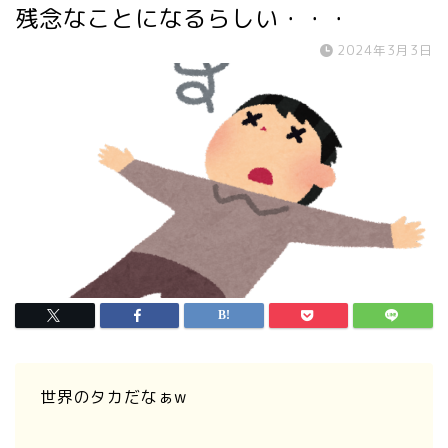
残念なことになるらしい・・・
2024年3月3日
世界のタカだなぁw