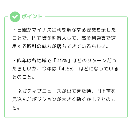
・日銀がマイナス金利を解除する姿勢を示した
ことで、円で資金を借入して、高金利通貨で運
用する取引の魅力が落ちてきているらしい。
・昨年は各地域で「35%」ほどのリターンだっ
たらしいが、今年は「4.5%」ほどになっている
とのこと。
・ネガティブニュースが出てきた時、円下落を
見込んだポジションが大きく動くかも？とのこ
と。