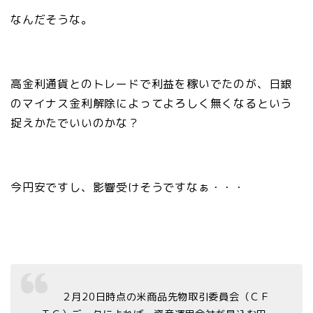
なんだそうな。
高金利通貨とのトレードで利益を稼いでたのが、日銀
のマイナス金利解除によってよろしく無くなるという
捉えかたでいいのかな？
今円安ですし、影響受けそうですなぁ・・・
２月20日時点の米商品先物取引委員会（ＣＦ