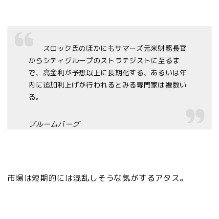
スロック氏のほかにもサマーズ元米財務長官
からシティグループのストラテジストに至るま
で、高金利が予想以上に長期化する、あるいは年
内に追加利上げが行われるとみる専門家は複数い
る。
ブルームバーグ
市場は短期的には混乱しそうな気がするアタス。