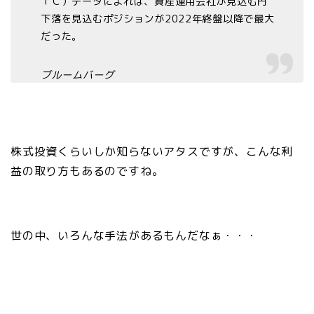
ＴＣ）データによれば、資産運用会社が見込む円
下落を見込むポジションが2022年終盤以降で最大
だった。
ブルームバーグ
株式投資くらいしか知らないアタスですが、こんな利
益の取り方もあるのですね。
世の中、いろんな手法があるもんだなぁ・・・