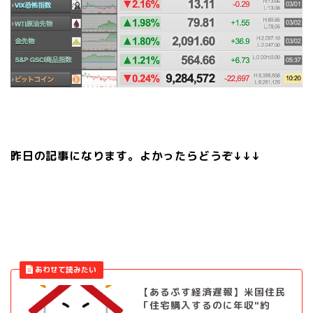
昨日の記事になります。よかったらどうぞ↓↓↓
【あるぷす経済遅報】米国住民
「住宅購入するのに年収"約