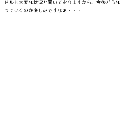
ドルも大変な状況と聞いておりますから、今後どうな
っていくのか楽しみですなぁ・・・