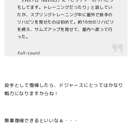
もしてます。トレーニングだったり」と話してい
たが、スプリングトレーニング中に屋外で投手の
リハビリを見せたのは初めて。約16分のリハビリ
を終え、サムズアップを見せて、屋内へ戻って行
った。
full-count
投手として復帰したら、ドジャースにとってはかなり
戦力になりますからね！
無事復帰できるといいなぁ・・・