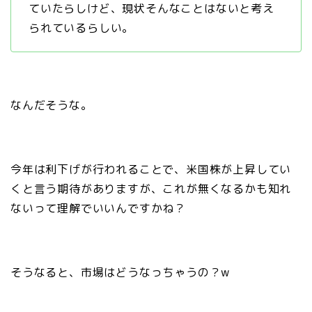
ていたらしけど、現状そんなことはないと考え
られているらしい。
なんだそうな。
今年は利下げが行われることで、米国株が上昇してい
くと言う期待がありますが、これが無くなるかも知れ
ないって理解でいいんですかね？
そうなると、市場はどうなっちゃうの？w