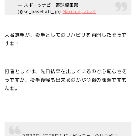
— スポーツナビ 野球編集部
(@sn_baseball_jp)
March 2, 2024
大谷選手が、投手としてのリハビリを再開したそうで
すね！
打者としては、先日結果を出しているので心配なさそ
うですが、投手復帰も出来るのかが今後の課題ですも
んね。
2月27日（同28日）に「ピッチャーのリハビリ