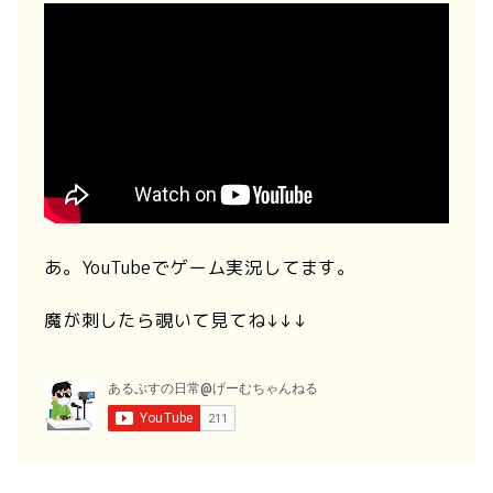
あ。YouTubeでゲーム実況してます。
魔が刺したら覗いて見てね↓↓↓