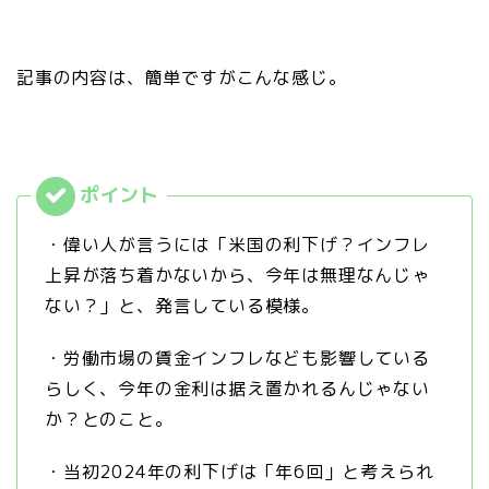
記事の内容は、簡単ですがこんな感じ。
・偉い人が言うには「米国の利下げ？インフレ
上昇が落ち着かないから、今年は無理なんじゃ
ない？」と、発言している模様。
・労働市場の賃金インフレなども影響している
らしく、今年の金利は据え置かれるんじゃない
か？とのこと。
・当初2024年の利下げは「年6回」と考えられ