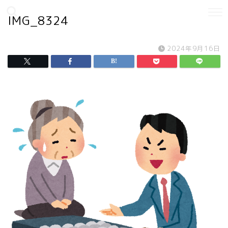
IMG_8324
2024年9月16日