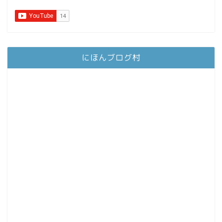
にほんブログ村