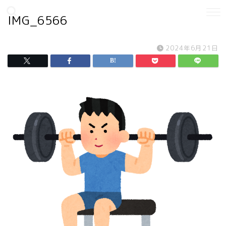
IMG_6566
2024年6月21日