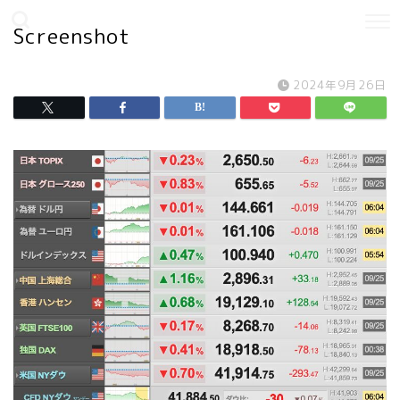
Screenshot
2024年9月26日