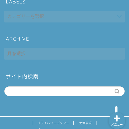
LABELS
ARCHIVE
ホーム
ARCHIVE
シーケンス制御
趣味
サイト内検索
金融
プライバシーポリシー
免責事項
メニュー