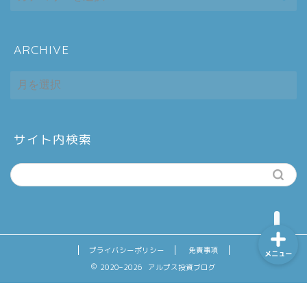
ARCHIVE
ホーム
ARCHIVE
シーケンス制御
趣味
サイト内検索
金融
プライバシーポリシー
免責事項
メニュー
2020–2026 アルプス投資ブログ