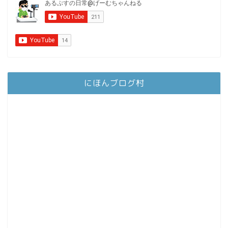
にほんブログ村