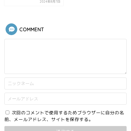
2024年8月7日
COMMENT
次回のコメントで使用するためブラウザーに自分の名
前、メールアドレス、サイトを保存する。