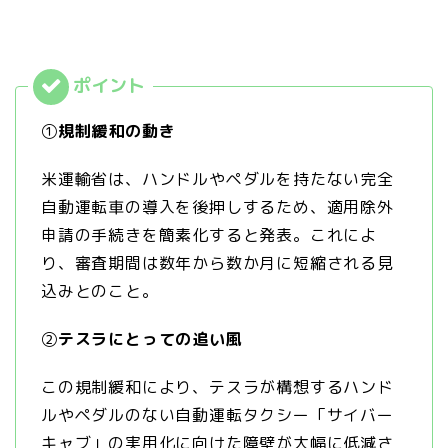
①
規制緩和の動き
米運輸省は、ハンドルやペダルを持たない完全
自動運転車の導入を後押しするため、適用除外
申請の手続きを簡素化すると発表。これによ
り、審査期間は数年から数か月に短縮される見
込みとのこと。
②
テスラにとっての追い風
この規制緩和により、テスラが構想するハンド
ルやペダルのない自動運転タクシー「サイバー
キャブ」の実用化に向けた障壁が大幅に低減さ