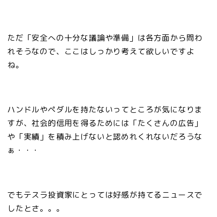
ただ「安全への十分な議論や準備」は各方面から問わ
れそうなので、ここはしっかり考えて欲しいですよ
ね。
ハンドルやペダルを持たないってところが気になりま
すが、社会的信用を得るためには「たくさんの広告」
や「実績」を積み上げないと認めれくれないだろうな
ぁ・・・
でもテスラ投資家にとっては好感が持てるニュースで
したとさ。。。