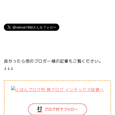
良かったら他のブロガー様の記事もご覧ください。
↓↓↓