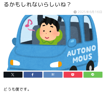
るかもしれないらしいね？
2025年6月16日
どうも僕です。