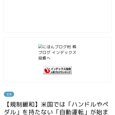
生活
【規制緩和】米国では「ハンドルやペ
ダル」を持たない「自動運転」が始ま