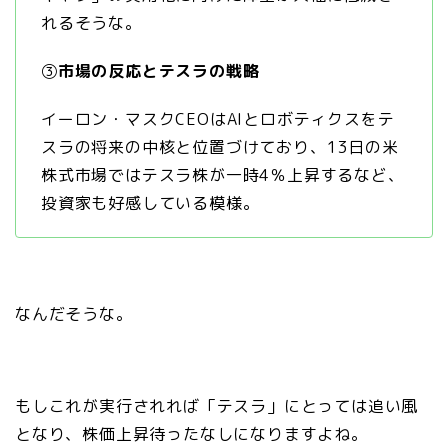
れるそうな。
③
市場の反応とテスラの戦略
イーロン・マスクCEOはAIとロボティクスをテ
スラの将来の中核と位置づけており、13日の米
株式市場ではテスラ株が一時4％上昇するなど、
投資家も好感している模様。
なんだそうな。
もしこれが実行されれば「テスラ」にとっては追い風
となり、株価上昇待ったなしになりますよね。