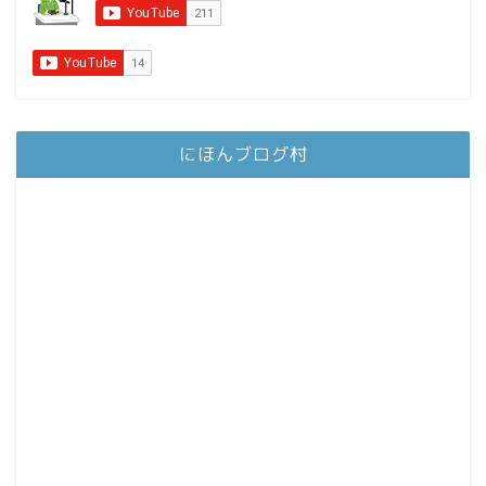
にほんブログ村