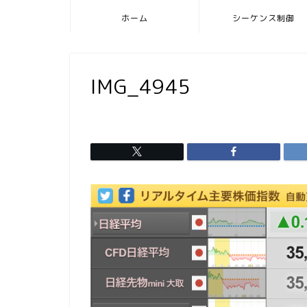
ホーム
シーケンス制御
IMG_4945