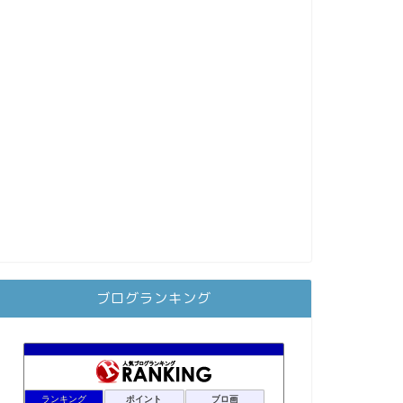
ブログランキング
ランキング
ポイント
ブロ画