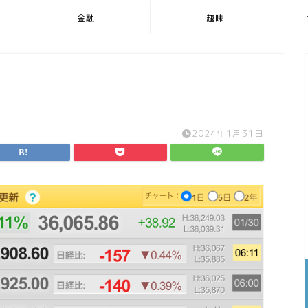
金融
趣味
2024年1月31日