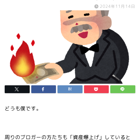
2024年11月14日
どうも僕です。
周りのブロガーの方たちも「資産爆上げ」していると