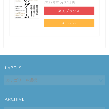
2022年01月07日頃
楽天ブックス
Amazon
LABELS
ARCHIVE
ホーム