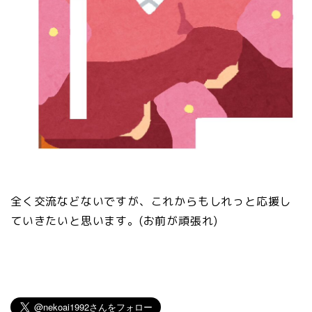
全く交流などないですが、これからもしれっと応援し
ていきたいと思います。(お前が頑張れ)