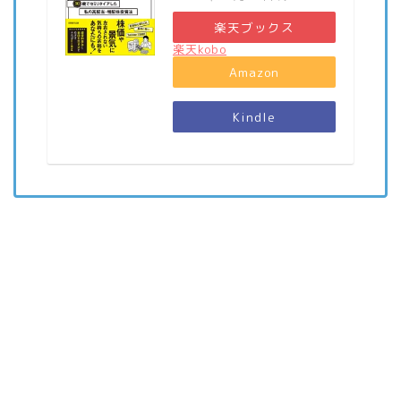
楽天ブックス
楽天kobo
Amazon
Kindle