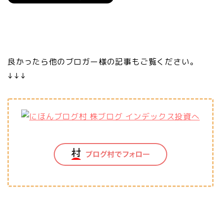
良かったら他のブロガー様の記事もご覧ください。
↓↓↓