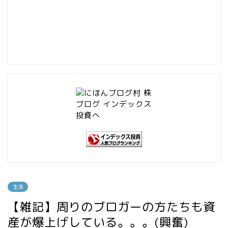
生活
【雑記】周りのブロガーの方たちも資
産が爆上げしている。。。(興奮)