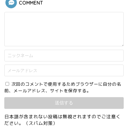
COMMENT
次回のコメントで使用するためブラウザーに自分の名
前、メールアドレス、サイトを保存する。
日本語が含まれない投稿は無視されますのでご注意く
ださい。（スパム対策）