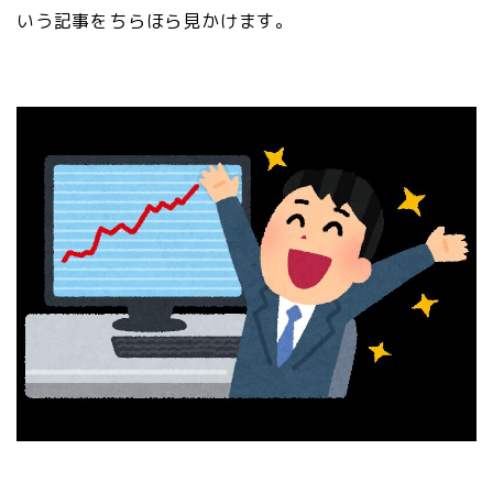
いう記事をちらほら見かけます。