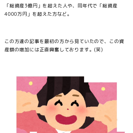
「総資産3億円」を超えた人や、同年代で「総資産
4000万円」を超えた方など。
この方達の記事を最初の方から見ていたので、この資
産額の増加には正直興奮しております。(笑)