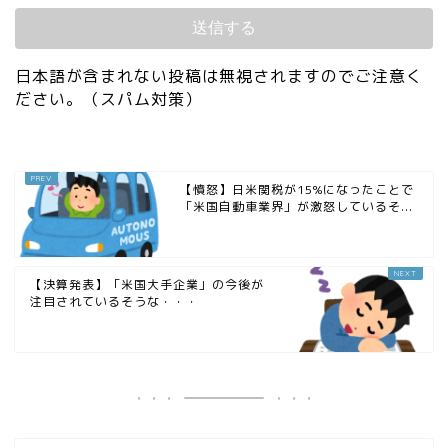
日本語が含まれない投稿は無視されますのでご注意く
ださい。（スパム対策）
【憤怒】日米関税が15%になったことで
「米国自動車業界」が激怒しているそ...
【決算発表】「米国大手企業」の今後が
注目されているそうな・・・