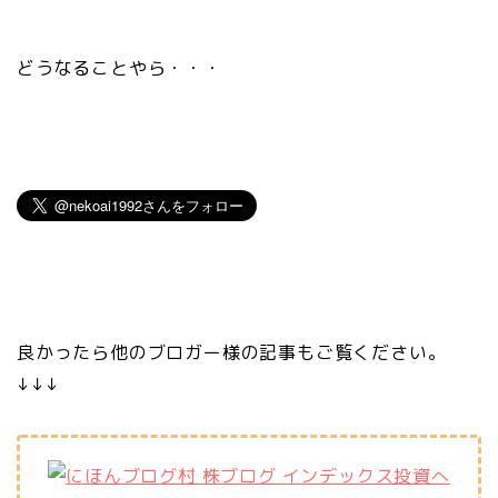
どうなることやら・・・
良かったら他のブロガー様の記事もご覧ください。
↓↓↓