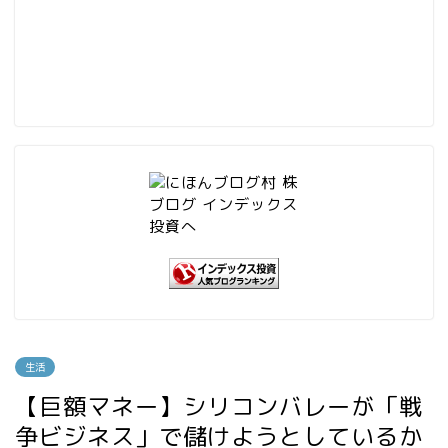
生活
【巨額マネー】シリコンバレーが「戦
争ビジネス」で儲けようとしているか