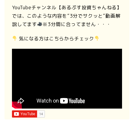
YouTubeチャンネル【あるぷす投資ちゃんねる】
では、このような内容を“3分でサクッと”動画解
説してます
※3分間に合ってません・・・
気になる方はこちらからチェック