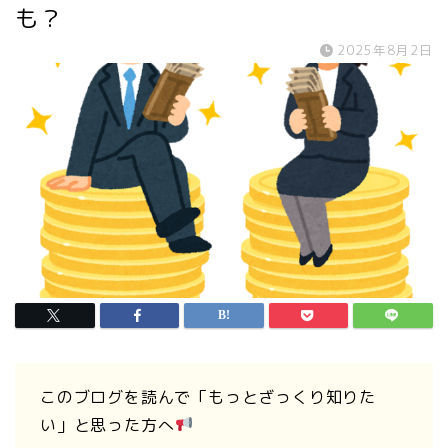
も？
2025年8月2日
このブログを読んで「もっとざっくり知りた
い」と思った方へ