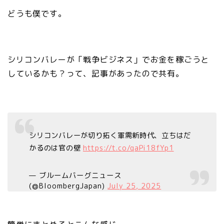
どうも僕です。
シリコンバレーが「戦争ビジネス」でお金を稼ごうと
しているかも？って、記事があったので共有。
シリコンバレーが切り拓く軍需新時代、立ちはだ
かるのは官の壁
https://t.co/qaPi18fYp1
— ブルームバーグニュース
(@BloombergJapan)
July 25, 2025