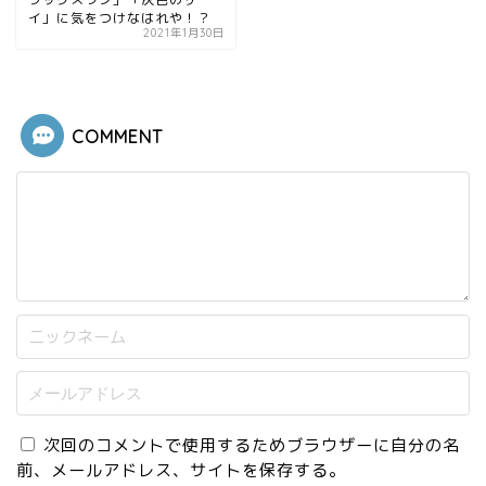
イ」に気をつけなはれや！？
2021年1月30日
COMMENT
次回のコメントで使用するためブラウザーに自分の名
前、メールアドレス、サイトを保存する。