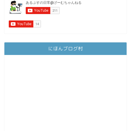
にほんブログ村