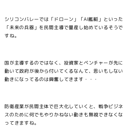
シリコンバレーでは「ドローン」「AI艦艇」といった
「未来の兵器」を民間主導で量産し始めているそうで
すね。
国が主導するのではなく、投資家とベンチャーが先に
動いて政府が後から付いてくるなんて、思いもしない
動きになってるのは興奮してきます・・・
防衛産業が民間主体で巨大化していくと、戦争ビジネ
スのために何でもやりかねない動きも無視できなくな
ってきますね。