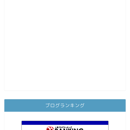
ブログランキング