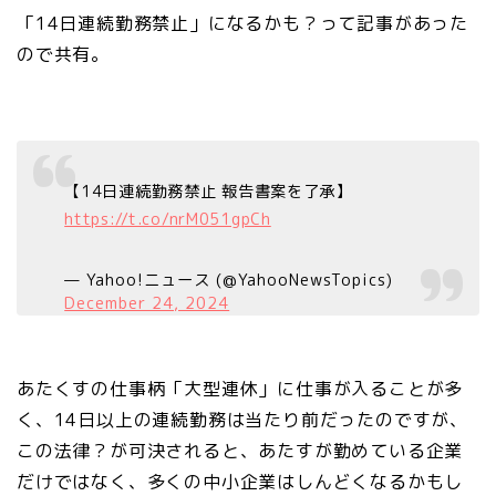
「14日連続勤務禁止」になるかも？って記事があった
ので共有。
【14日連続勤務禁止 報告書案を了承】
https://t.co/nrM051gpCh
— Yahoo!ニュース (@YahooNewsTopics)
December 24, 2024
あたくすの仕事柄「大型連休」に仕事が入ることが多
く、14日以上の連続勤務は当たり前だったのですが、
この法律？が可決されると、あたすが勤めている企業
だけではなく、多くの中小企業はしんどくなるかもし