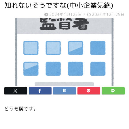
知れないそうですな(中小企業気絶)
2024年12月25日
/
2024年12月25日
どうも僕です。