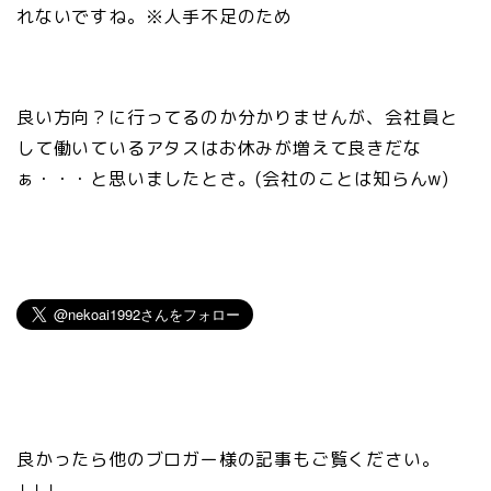
れないですね。※人手不足のため
良い方向？に行ってるのか分かりませんが、会社員と
して働いているアタスはお休みが増えて良きだな
ぁ・・・と思いましたとさ。(会社のことは知らんw)
良かったら他のブロガー様の記事もご覧ください。
↓↓↓