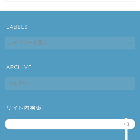
LABELS
ARCHIVE
ホーム
ARCHIVE
シーケンス制御
趣味
サイト内検索
金融