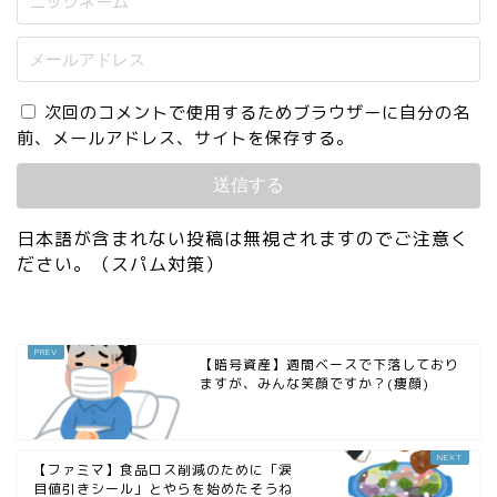
次回のコメントで使用するためブラウザーに自分の名
前、メールアドレス、サイトを保存する。
日本語が含まれない投稿は無視されますのでご注意く
ださい。（スパム対策）
【暗号資産】週間ベースで下落しており
ますが、みんな笑顔ですか？(痩顔)
【ファミマ】食品ロス削減のために「涙
目値引きシール」とやらを始めたそうね