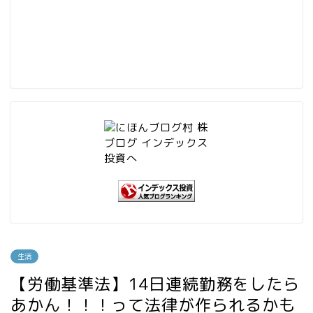
生活
【労働基準法】14日連続勤務をしたら
あかん！！！って法律が作られるかも