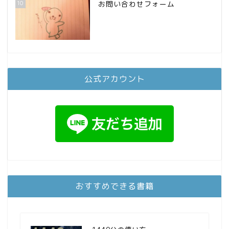
10
お問い合わせフォーム
公式アカウント
おすすめできる書籍