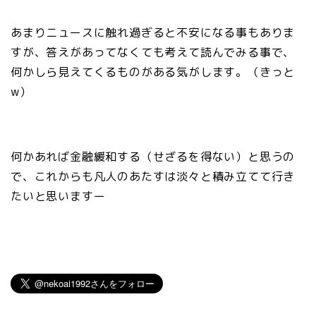
あまりニュースに触れ過ぎると不安になる事もありま
すが、答えがあってなくても考えて読んでみる事で、
何かしら見えてくるものがある気がします。（きっと
w）
何かあれば金融緩和する（せざるを得ない）と思うの
で、これからも凡人のあたすは淡々と積み立てて行き
たいと思いますー