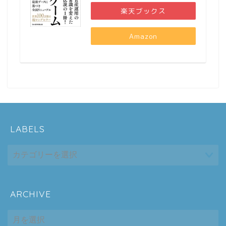
楽天ブックス
Amazon
LABELS
ARCHIVE
ホーム
ARCHIVE