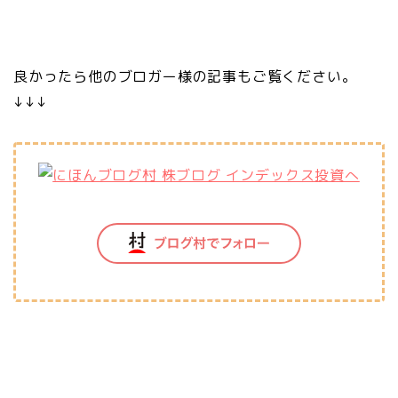
良かったら他のブロガー様の記事もご覧ください。
↓↓↓