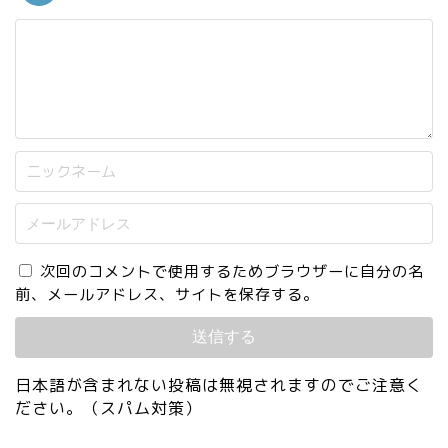
次回のコメントで使用するためブラウザーに自分の名
前、メールアドレス、サイトを保存する。
日本語が含まれない投稿は無視されますのでご注意く
ださい。（スパム対策）