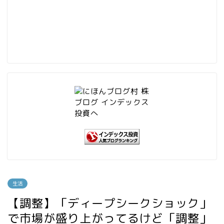
生活
【調整】「ディープシークショック」
で市場が盛り上がってるけど「調整」