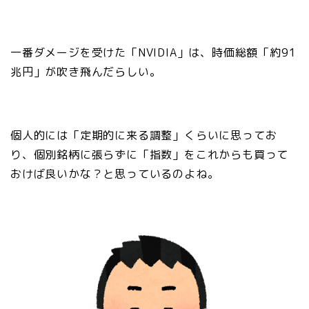
一番ダメージを受けた「NVIDIA」は、時価総額「約91
兆円」が吹き飛んだらしい。
個人的には「定期的に来る調整」くらいに思ってお
り、個別銘柄に張らずに「指数」をこれからも買って
おけば良いかな？と思っているのよね。