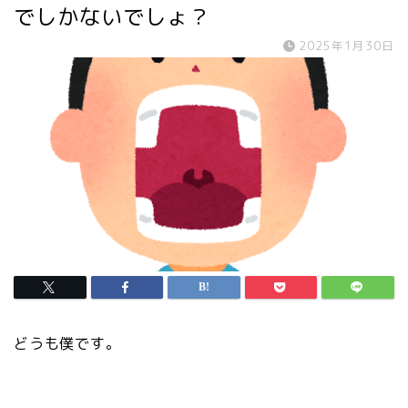
でしかないでしょ？
2025年1月30日
どうも僕です。