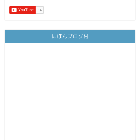
にほんブログ村