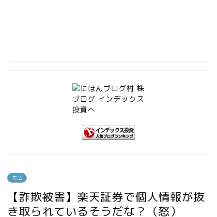
生活
【詐欺被害】楽天証券で個人情報が抜
き取られているそうだな？（怒）