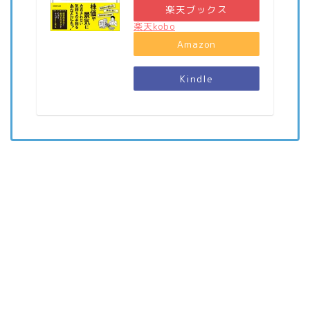
楽天ブックス
楽天kobo
Amazon
Kindle