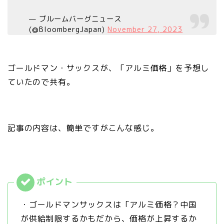
— ブルームバーグニュース
(@BloombergJapan)
November 27, 2023
ゴールドマン・サックスが、「アルミ価格」を予想し
ていたので共有。
記事の内容は、簡単ですがこんな感じ。
・ゴールドマンサックスは「アルミ価格？中国
が供給制限するかもだから、価格が上昇するか