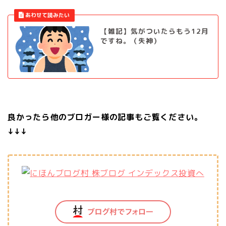
【雑記】気がついたらもう12月
ですね。（失神）
良かったら他のブロガー様の記事もご覧ください。
↓↓↓