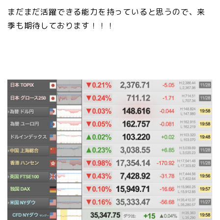
まだまだ活躍できる能力を持っていると思うので、来
季も期待しております！！！