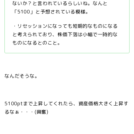
ないか？と言われているらしいね。なんと
「5100」と予想されている模様。
・リセッションになっても短期的なものになる
と考えられており、株価下落は小幅で一時的な
ものになるとのこと。
なんだそうな。
5100ptまで上昇してくれたら、資産価格大きく上昇す
るなぁ・・・(興奮)