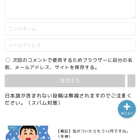
ホーム
シーケンス制御
次回のコメントで使用するためブラウザーに自分の名
趣味
前、メールアドレス、サイトを保存する。
金融
日本語が含まれない投稿は無視されますのでご注意く
ださい。（スパム対策）
メニュー
【雑記】気がついたらもう12月ですね。
（失神）