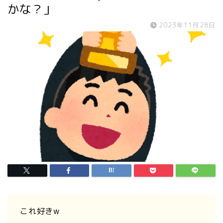
かな？」
2023年11月28日
これ好きw