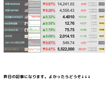
昨日の記事になります。よかったらどうぞ↓↓↓