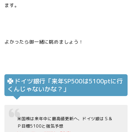
ます。
よかったら御一緒に眺めましょう！
ドイツ銀行「来年SP500は5100ptに行
くんじゃないかな？」
米国株は来年中に最高値更新へ、ドイツ銀はＳ＆
Ｐ目標5100と強気予想