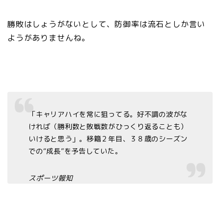
勝敗はしょうがないとして、防御率は流石としか言い
ようがありませんね。
「キャリアハイを常に狙ってる。好不調の波がな
ければ（勝利数と敗戦数がひっくり返ることも）
いけると思う」。移籍２年目、３８歳のシーズン
での“成長”を予告していた。
スポーツ報知