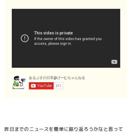
昨日までのニュースを簡単に振り返ろうかなと思って