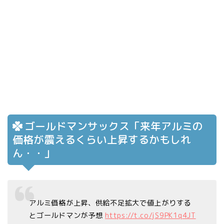
ゴールドマンサックス「来年アルミの
価格が震えるくらい上昇するかもしれ
ん・・」
アルミ価格が上昇、供給不足拡大で値上がりする
とゴールドマンが予想
https://t.co/jS9PK1q4JT