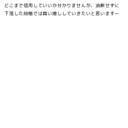
どこまで信用していいか分かりませんが、油断せずに
下落した段階では買い増ししていきたいと思いますー