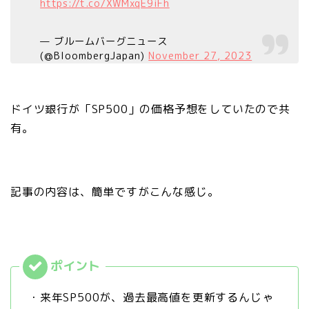
https://t.co/XWMxqE9iFh
— ブルームバーグニュース
(@BloombergJapan)
November 27, 2023
ドイツ銀行が「SP500」の価格予想をしていたので共
有。
記事の内容は、簡単ですがこんな感じ。
・来年SP500が、過去最高値を更新するんじゃ