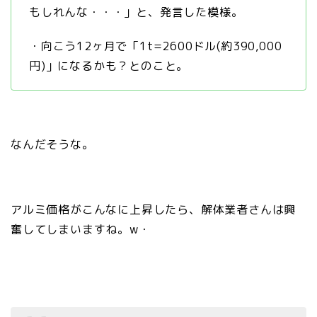
もしれんな・・・」と、発言した模様。
・向こう12ヶ月で「1t=2600ドル(約390,000
円)」になるかも？とのこと。
なんだそうな。
アルミ価格がこんなに上昇したら、解体業者さんは興
奮してしまいますね。w・