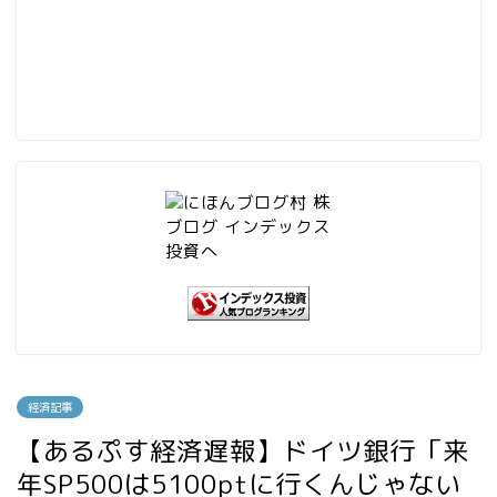
経済記事
【あるぷす経済遅報】ドイツ銀行「来
年SP500は5100ptに行くんじゃない