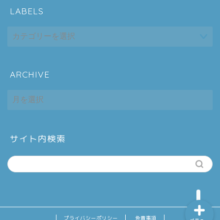
LABELS
ARCHIVE
ホーム
ARCHIVE
シーケンス制御
趣味
サイト内検索
金融
プライバシーポリシー
免責事項