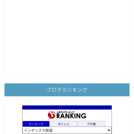
ブログランキング
ランキング
ポイント
ブロ画