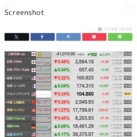
Screenshot
2024年7月8日