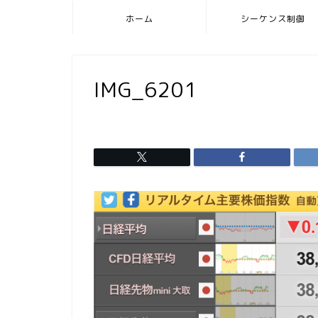
ホーム
シーケンス制御
IMG_6201