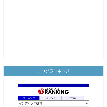
ブログランキング
ランキング
ポイント
ブロ画