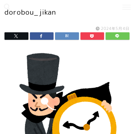
dorobou_jikan
2024年5月4日