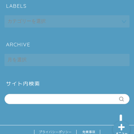
LABELS
ARCHIVE
ホーム
ARCHIVE
シーケンス制御
趣味
サイト内検索
金融
プライバシーポリシー
免責事項
メニュー