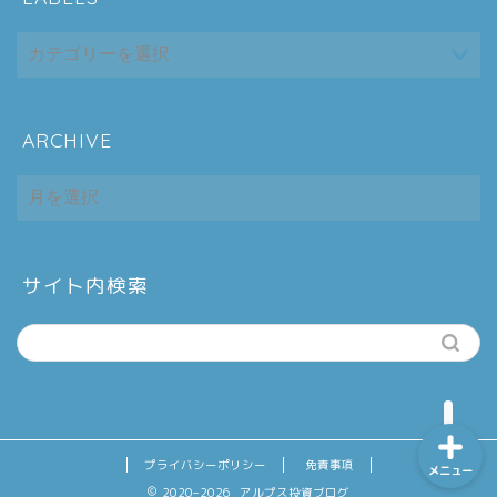
ARCHIVE
ホーム
ARCHIVE
シーケンス制御
趣味
サイト内検索
金融
プライバシーポリシー
免責事項
メニュー
2020–2026 アルプス投資ブログ