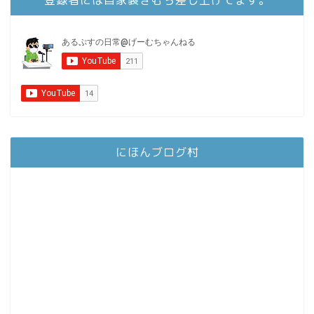
にほんブログ村