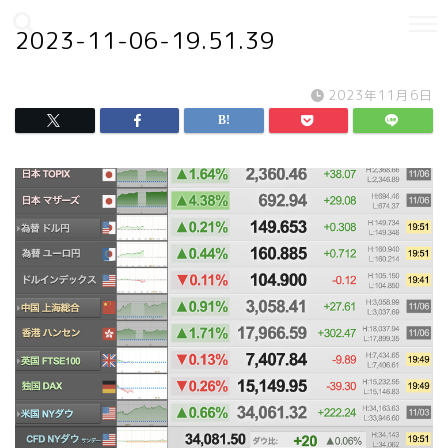
2023-11-06-19.51.39
2023年11月6日