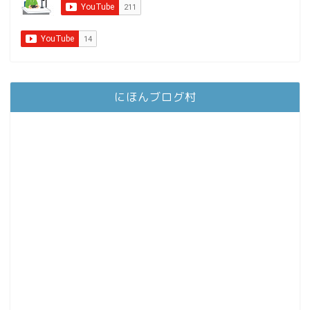
にほんブログ村