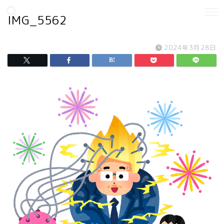
IMG_5562
2024年3月28日