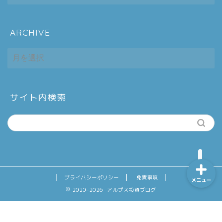
ARCHIVE
ホーム
ARCHIVE
シーケンス制御
趣味
サイト内検索
金融
プライバシーポリシー
免責事項
メニュー
2020–2026 アルプス投資ブログ