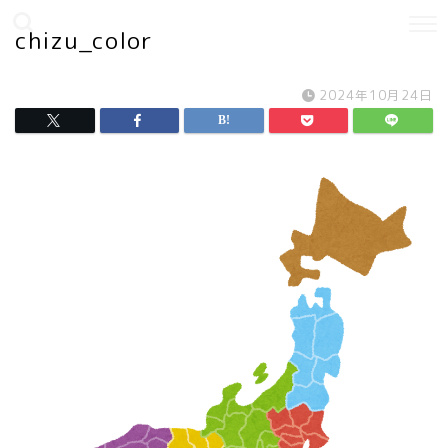
chizu_color
2024年10月24日