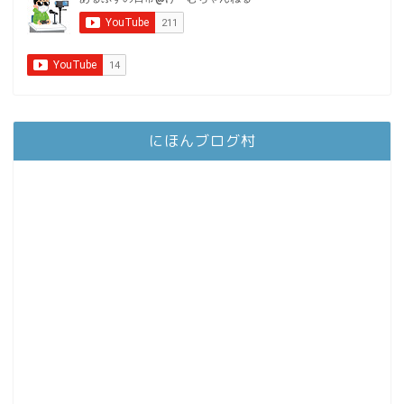
にほんブログ村