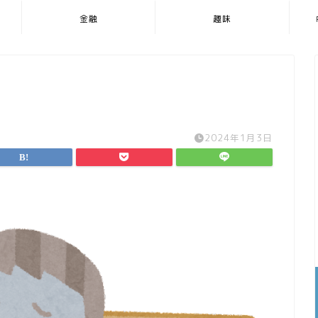
金融
趣味
2024年1月3日