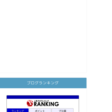
ブログランキング
ランキング
ポイント
ブロ画