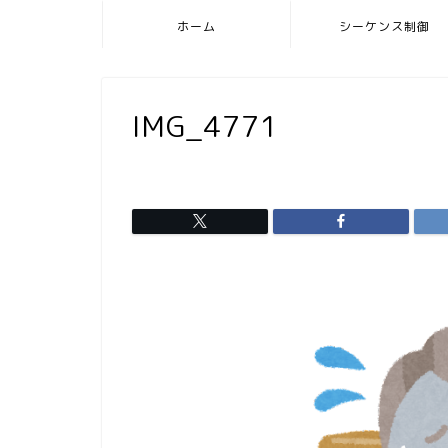
ホーム
シーケンス制御
IMG_4771