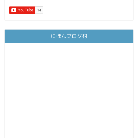
にほんブログ村