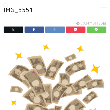
IMG_5551
2024年3月26日