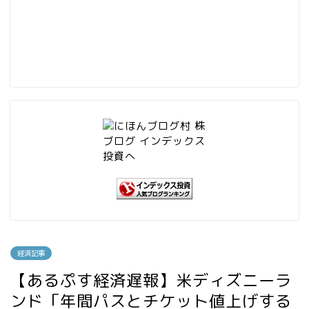
経済記事
【あるぷす経済遅報】米ディズニーラ
ンド「年間パスとチケット値上げする