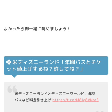
よかったら御一緒に眺めましょう！
米ディズニーランド「年間パスとチケ
ット値上げするね？許してね？」
米ディズニーランドとディズニーワールド、年間
パスなど料金引き上げ
https://t.co/M8Iq8VNraS