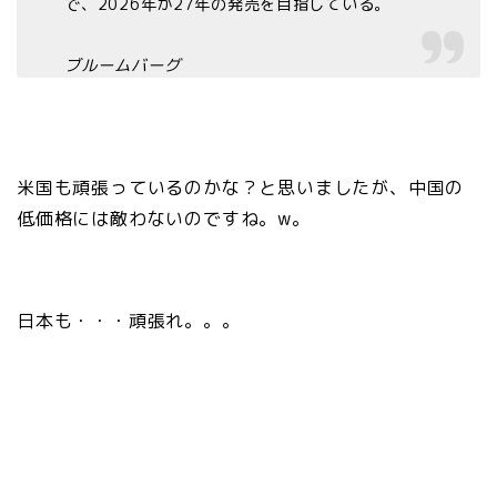
で、2026年か27年の発売を目指している。
ブルームバーグ
米国も頑張っているのかな？と思いましたが、中国の
低価格には敵わないのですね。w。
日本も・・・頑張れ。。。