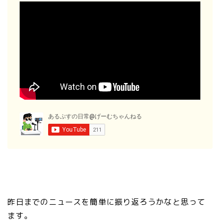
昨日までのニュースを簡単に振り返ろうかなと思って
ます。