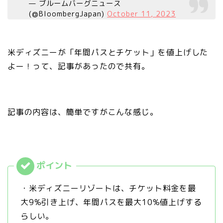
— ブルームバーグニュース
(@BloombergJapan)
October 11, 2023
米ディズニーが「年間パスとチケット」を値上げした
よー！って、記事があったので共有。
記事の内容は、簡単ですがこんな感じ。
・米ディズニーリゾートは、チケット料金を最
大9%引き上げ、年間パスを最大10%値上げする
らしい。