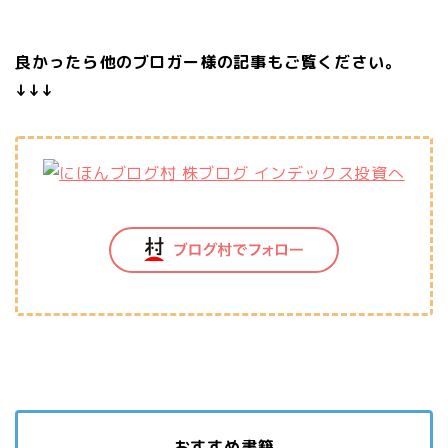
良かったら他のブロガー様の記事もご覧ください。
↓↓↓
おすすめ書籍