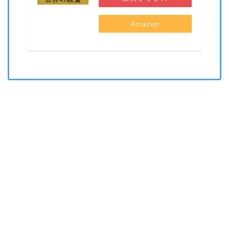
Amazon