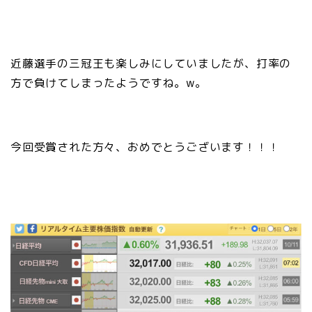
近藤選手の三冠王も楽しみにしていましたが、打率の
方で負けてしまったようですね。w。
今回受賞された方々、おめでとうございます！！！