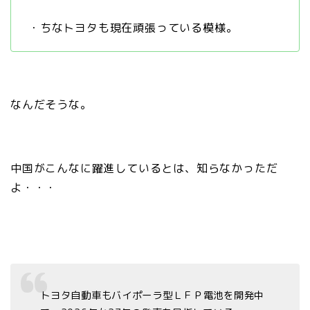
・ちなトヨタも現在頑張っている模様。
なんだそうな。
中国がこんなに躍進しているとは、知らなかっただ
よ・・・
トヨタ自動車もバイポーラ型ＬＦＰ電池を開発中