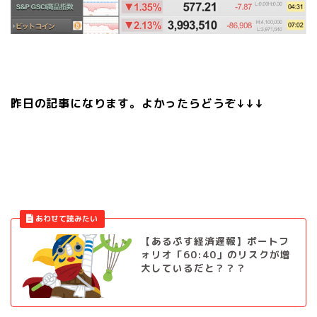
昨日の記事になります。よかったらどうぞ↓↓↓
【あるぷす経済遅報】ポートフ
ォリオ「60:40」のリスクが増
大しているだと？？？