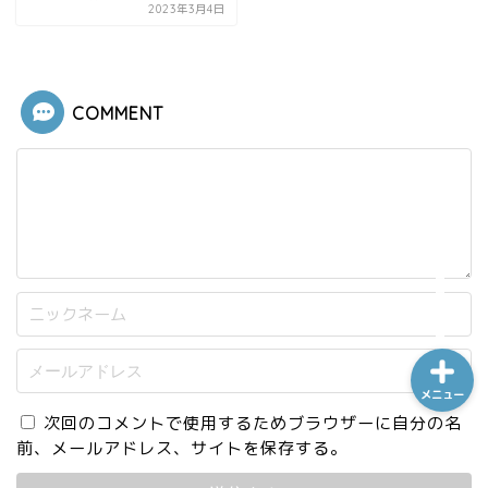
2023年3月4日
ホーム
COMMENT
シーケンス制御
趣味
金融
メニュー
次回のコメントで使用するためブラウザーに自分の名
前、メールアドレス、サイトを保存する。