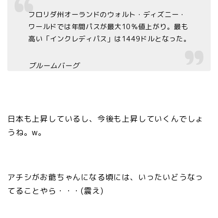
フロリダ州オーランドのウォルト・ディズニー・
ワールドでは年間パスが最大10％値上がり。最も
高い「インクレディパス」は1449ドルとなった。
ブルームバーグ
日本も上昇しているし、今後も上昇していくんでしょ
うね。w。
アチシがお爺ちゃんになる頃には、いったいどうなっ
てることやら・・・(震え)