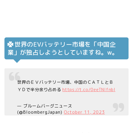
世界のEVバッテリー市場を「中国企
業」が独占しようとしていますね。w。
世界のＥＶバッテリー市場、中国のＣＡＴＬとＢ
ＹＤで半分余り占める
https://t.co/0eeTNlfnbl
— ブルームバーグニュース
(@BloombergJapan)
October 11, 2023