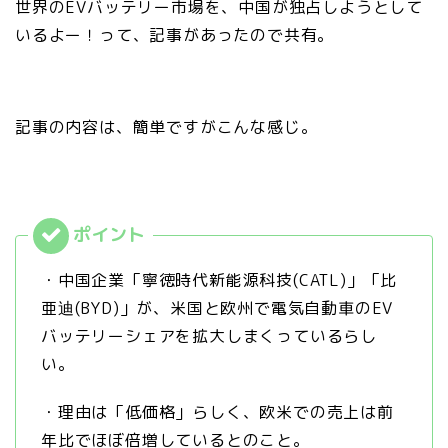
世界のEVバッテリー市場を、中国が独占しようとして
いるよー！って、記事があったので共有。
記事の内容は、簡単ですがこんな感じ。
・中国企業「寧徳時代新能源科技(CATL)」「比
亜迪(BYD)」が、米国と欧州で電気自動車のEV
バッテリーシェアを拡大しまくっているらし
い。
・理由は「低価格」らしく、欧米での売上は前
年比でほぼ倍増しているとのこと。