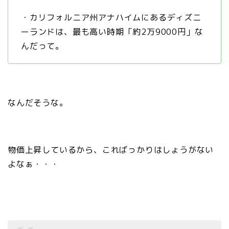
・カリフォルニア州アナハイムにあるディズニ
ーランドは、最も高い時期「約2万9000円」な
んだって。
なんだそうな。
物価上昇しているから、こればっかりはしょうがない
よなぁ・・・