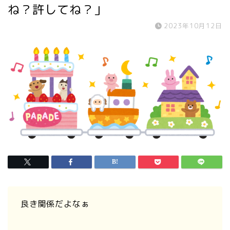
ね？許してね？」
2023年10月12日
良き関係だよなぁ