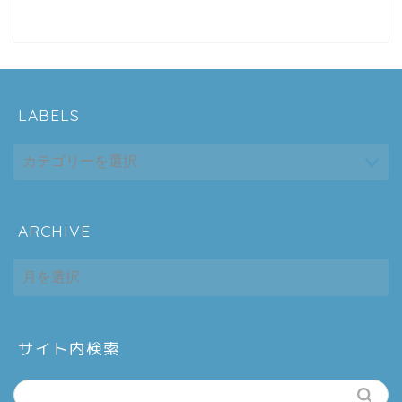
LABELS
ARCHIVE
ホーム
ARCHIVE
シーケンス制御
趣味
サイト内検索
金融