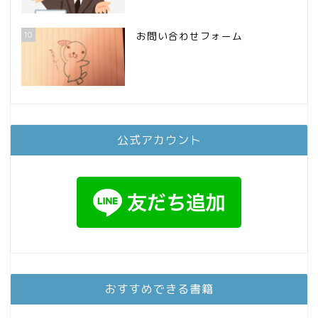
10
お問い合わせフォーム
公式アカウント
おすすめできる書籍