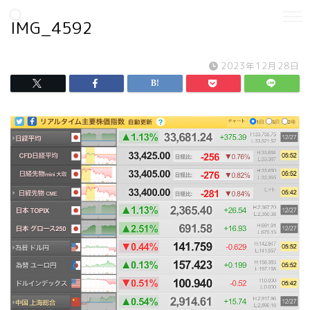
IMG_4592
2023年12月28日