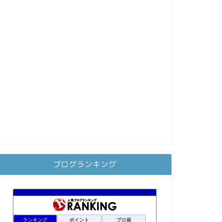
ブログランキング
ランキング
ポイント
ブロ画