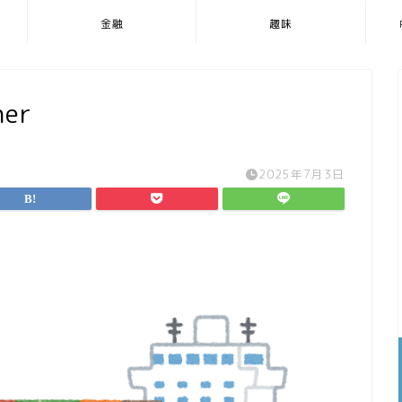
金融
趣味
ner
2025年7月3日