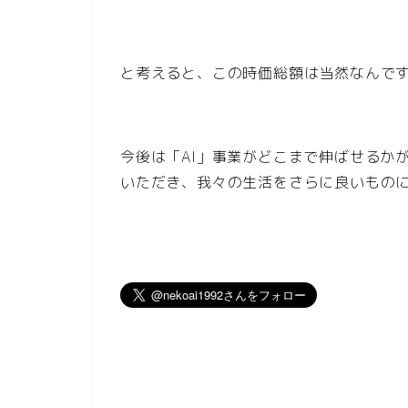
と考えると、この時価総額は当然なんで
今後は「AI」事業がどこまで伸ばせるか
いただき、我々の生活をさらに良いもの