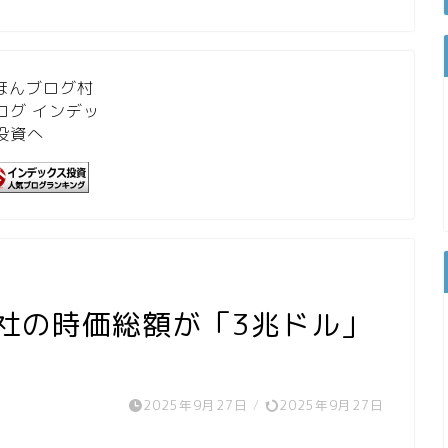
親会社の時価総額が「3兆ドル」
2025年9月27日
/
2025年9月27日