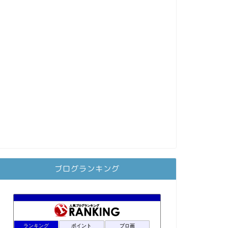
ブログランキング
ランキング
ポイント
ブロ画