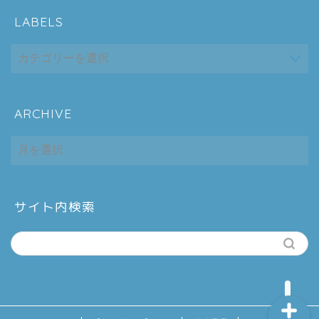
LABELS
ARCHIVE
ホーム
ARCHIVE
シーケンス制御
趣味
サイト内検索
金融