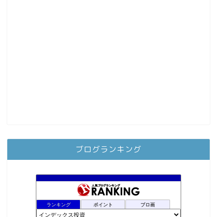
ブログランキング
ランキング
ポイント
ブロ画