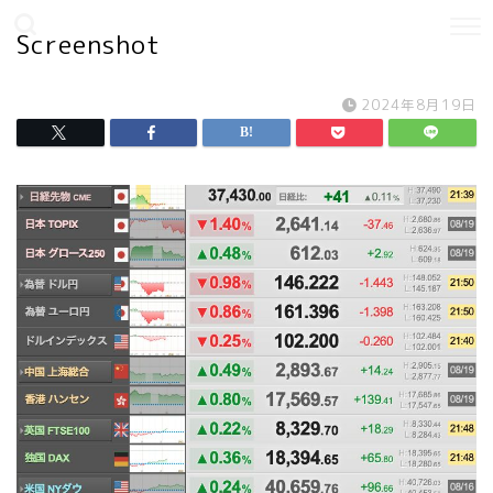
Screenshot
2024年8月19日