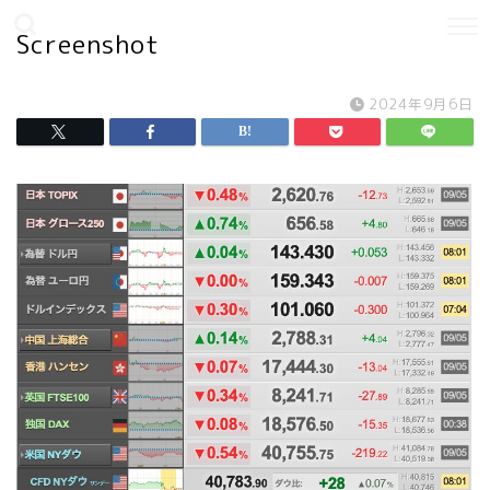
Screenshot
2024年9月6日