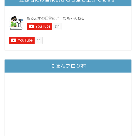
にほんブログ村