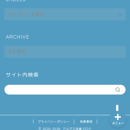
ARCHIVE
ホーム
ARCHIVE
シーケンス制御
趣味
サイト内検索
金融
プライバシーポリシー
免責事項
メニュー
2020–2026 アルプス投資ブログ