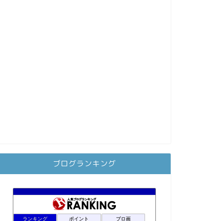
ブログランキング
ランキング
ポイント
ブロ画