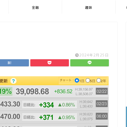
金融
趣味
2024年2月25日