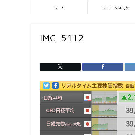
ホーム
シーケンス制御
IMG_5112