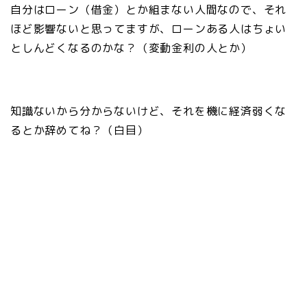
自分はローン（借金）とか組まない人間なので、それ
ほど影響ないと思ってますが、ローンある人はちょい
としんどくなるのかな？（変動金利の人とか）
知識ないから分からないけど、それを機に経済弱くな
るとか辞めてね？（白目）