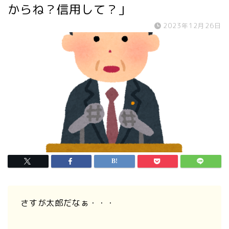
からね？信用して？」
2023年12月26日
さすが太郎だなぁ・・・