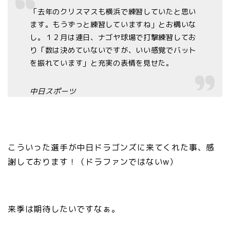
「去年のクリスマスも横浜で練習していたと思い
ます。もうずっと練習していますね」とお構いな
し。１２月は連日、ナゴヤ球場で打撃練習してお
り「数は決めていないですが、いい感覚でバット
を振れています」と充実の表情を見せた。
中日スポーツ
こういった選手が中日ドラゴンズに来てくれた事、感
謝しております！（ドラファンではないw）
来季は期待したいですなぁ。