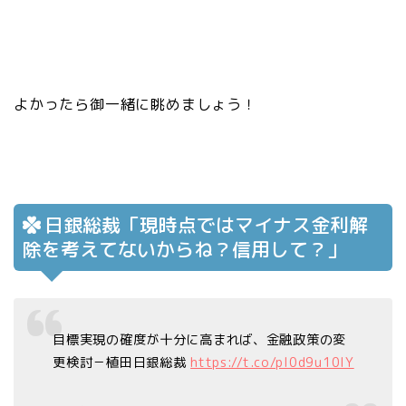
よかったら御一緒に眺めましょう！
日銀総裁「現時点ではマイナス金利解
除を考えてないからね？信用して？」
目標実現の確度が十分に高まれば、金融政策の変
更検討－植田日銀総裁
https://t.co/pI0d9u10IY