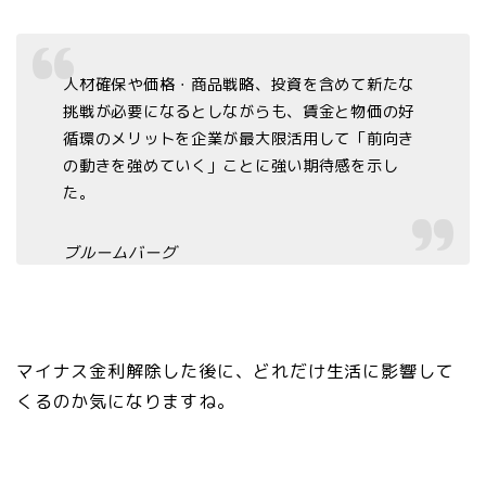
人材確保や価格・商品戦略、投資を含めて新たな
挑戦が必要になるとしながらも、賃金と物価の好
循環のメリットを企業が最大限活用して「前向き
の動きを強めていく」ことに強い期待感を示し
た。
ブルームバーグ
マイナス金利解除した後に、どれだけ生活に影響して
くるのか気になりますね。