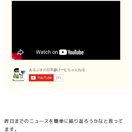
昨日までのニュースを簡単に振り返ろうかなと思って
ます。