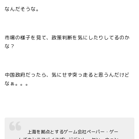
なんだそうな。
市場の様子を見て、政策判断を気にしたりしてるのか
な？
中国政府だったら、気にせず突っ走ると思うんだけど
なぁ。。。
上海を拠点とするゲーム会社ペーパー・ゲー