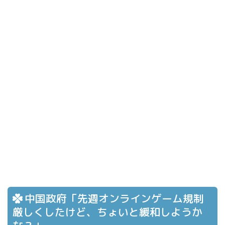
中国政府「先週オンラインゲーム規制
厳しくしたけど、ちょいと緩和しようか