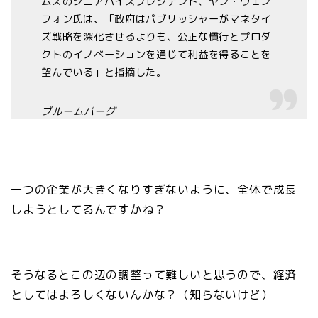
ムズのシニアバイスプレジデント、ヤン・ウェン
フォン氏は、「政府はパブリッシャーがマネタイ
ズ戦略を深化させるよりも、公正な慣行とプロダ
クトのイノベーションを通じて利益を得ることを
望んでいる」と指摘した。
ブルームバーグ
一つの企業が大きくなりすぎないように、全体で成長
しようとしてるんですかね？
そうなるとこの辺の調整って難しいと思うので、経済
としてはよろしくないんかな？（知らないけど）