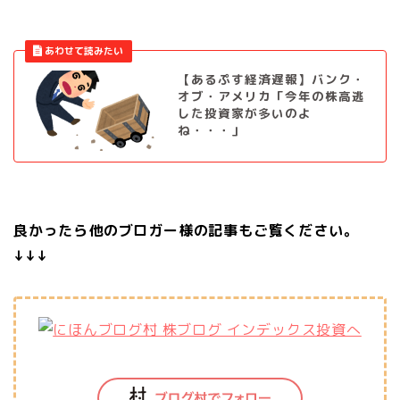
【あるぷす経済遅報】バンク・
オブ・アメリカ「今年の株高逃
した投資家が多いのよ
ね・・・」
良かったら他のブロガー様の記事もご覧ください。
↓↓↓