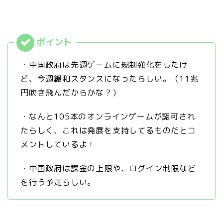
・中国政府は先週ゲームに規制強化をしたけ
ど、今週緩和スタンスになったらしい。（11兆
円吹き飛んだからかな？）
・なんと105本のオンラインゲームが認可され
たらしく、これは発展を支持してるものだとコ
メントしているよ！
・中国政府は課金の上限や、ログイン制限など
を行う予定らしい。