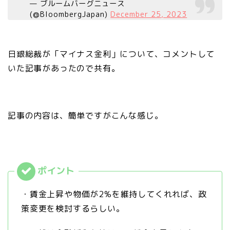
— ブルームバーグニュース
(@BloombergJapan)
December 25, 2023
日銀総裁が「マイナス金利」について、コメントして
いた記事があったので共有。
記事の内容は、簡単ですがこんな感じ。
・賃金上昇や物価が2%を維持してくれれば、政
策変更を検討するらしい。