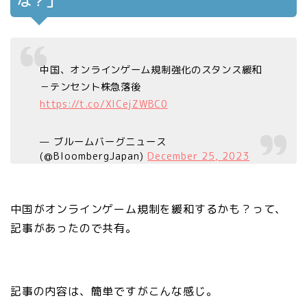
な？」
中国、オンラインゲーム規制強化のスタンス緩和
－テンセント株急落後
https://t.co/XlCejZWBC0
— ブルームバーグニュース
(@BloombergJapan)
December 25, 2023
中国がオンラインゲーム規制を緩和するかも？って、
記事があったので共有。
記事の内容は、簡単ですがこんな感じ。