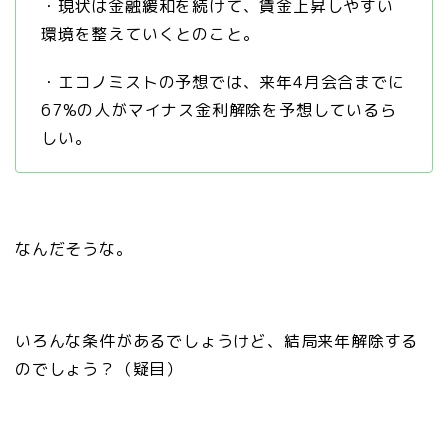
・現状は金融緩和を続けて、賃金上昇しやすい
環境を整えていくとのこと。
・エコノミストの予想では、来年4月会合までに
67%の人がマイナス金利解除を予想しているら
しい。
なんだそうな。
いろんな条件があるでしょうけど、結局来年解除する
のでしょう？（疑目）