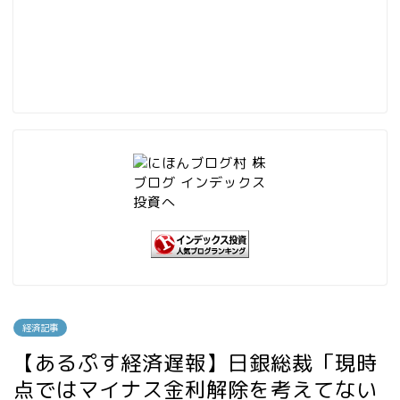
経済記事
【あるぷす経済遅報】日銀総裁「現時
点ではマイナス金利解除を考えてない