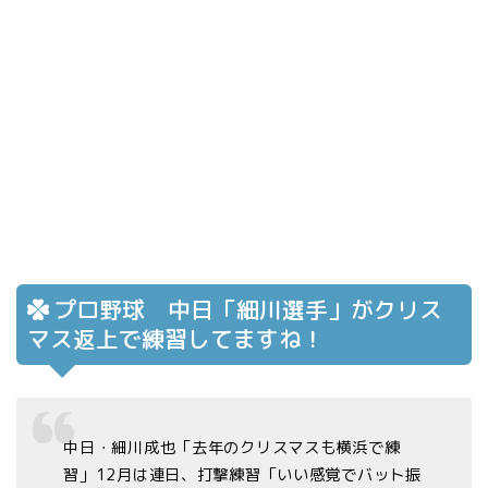
プロ野球 中日「細川選手」がクリス
マス返上で練習してますね！
中日・細川成也「去年のクリスマスも横浜で練
習」12月は連日、打撃練習「いい感覚でバット振