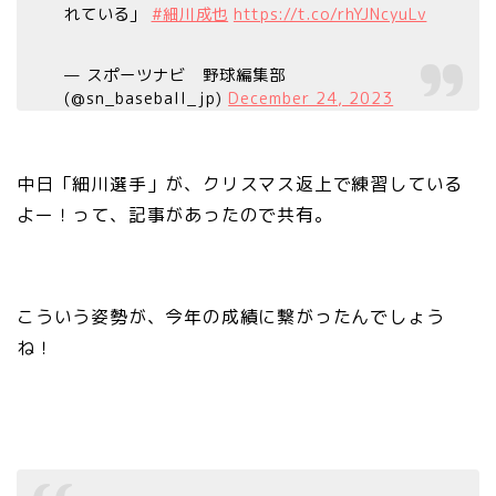
れている」
#細川成也
https://t.co/rhYJNcyuLv
— スポーツナビ 野球編集部
(@sn_baseball_jp)
December 24, 2023
中日「細川選手」が、クリスマス返上で練習している
よー！って、記事があったので共有。
こういう姿勢が、今年の成績に繋がったんでしょう
ね！