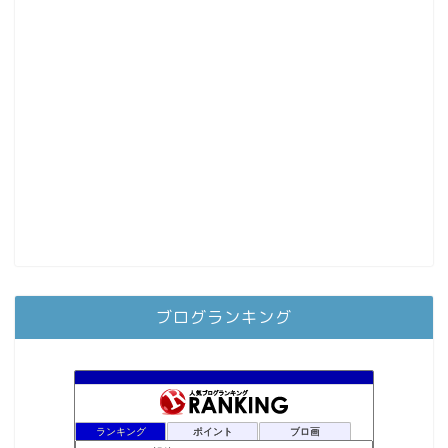
ブログランキング
ランキング
ポイント
ブロ画