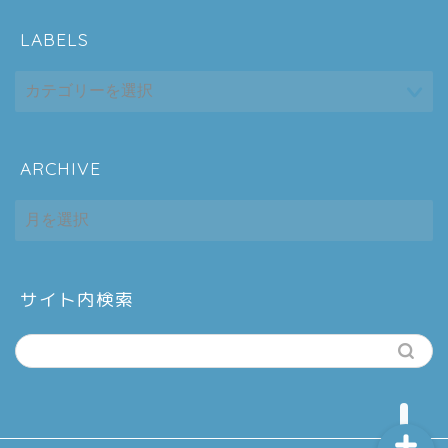
LABELS
ARCHIVE
ホーム
ARCHIVE
シーケンス制御
趣味
サイト内検索
金融