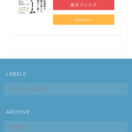
楽天ブックス
Amazon
LABELS
ARCHIVE
ホーム
ARCHIVE