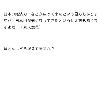
日本の経済力？などが戻って来たという見方もありま
すが、日本円が弱くなってきたという捉え方もありま
すよね？（素人意見）
皆さんはどう捉えてますか？