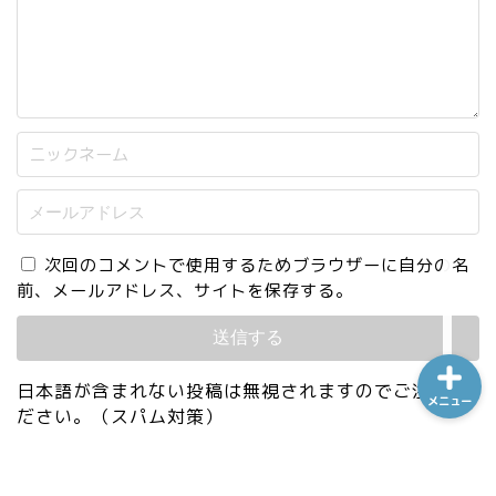
ホーム
シーケンス制御
趣味
次回のコメントで使用するためブラウザーに自分の名
金融
前、メールアドレス、サイトを保存する。
日本語が含まれない投稿は無視されますのでご注意く
メニュー
ださい。（スパム対策）