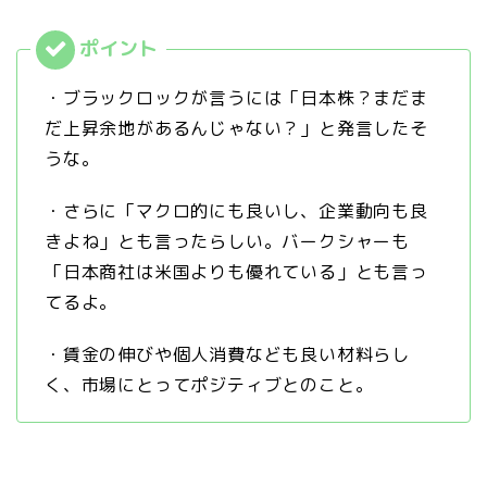
・ブラックロックが言うには「日本株？まだま
だ上昇余地があるんじゃない？」と発言したそ
うな。
・さらに「マクロ的にも良いし、企業動向も良
きよね」とも言ったらしい。バークシャーも
「日本商社は米国よりも優れている」とも言っ
てるよ。
・賃金の伸びや個人消費なども良い材料らし
く、市場にとってポジティブとのこと。