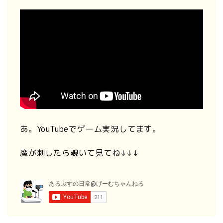
あ。YouTubeでゲーム実況してます。
魔が刺したら覗いて見てね↓↓↓