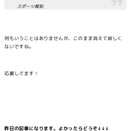
スポーツ報知
何もいうことはありませんが、このまま消えて欲しく
ないですね。
応援してます！
昨日の記事になります。よかったらどうぞ↓↓↓