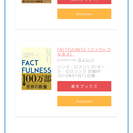
Amazon
FACTFULNESS（ファクトフ
ルネス）
ヨメレバ
posted with
ハンス・ロスリング/オー
ラ・ロスリング 日経BP
2019年01月12日頃
楽天ブックス
Amazon