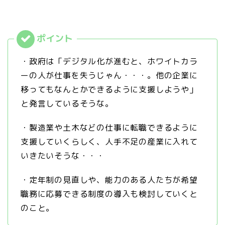
・政府は「デジタル化が進むと、ホワイトカラ
ーの人が仕事を失うじゃん・・・。他の企業に
移ってもなんとかできるように支援しようや」
と発言しているそうな。
・製造業や土木などの仕事に転職できるように
支援していくらしく、人手不足の産業に入れて
いきたいそうな・・・
・定年制の見直しや、能力のある人たちが希望
職務に応募できる制度の導入も検討していくと
のこと。