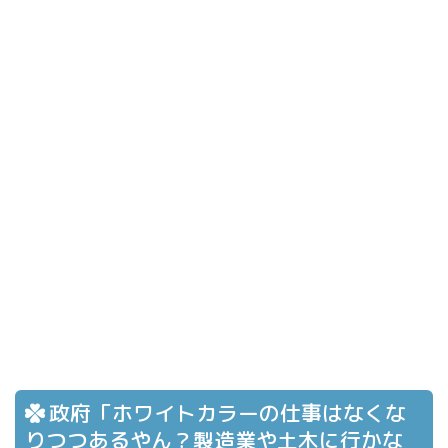
政府「ホワイトカラーの仕事はなくな
りつつあるやん？製造業や土木に行かな