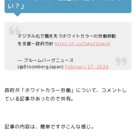
い？」
デジタル化で職を失うホワイトカラーの労働移動
を支援ー政府方針
https://t.co/SxkafzUwoX
— ブルームバーグニュース
(@BloombergJapan)
February 27, 2024
政府が「ホワイトカラー労働」について、コメントし
ている記事があったので共有。
記事の内容は、簡単ですがこんな感じ。