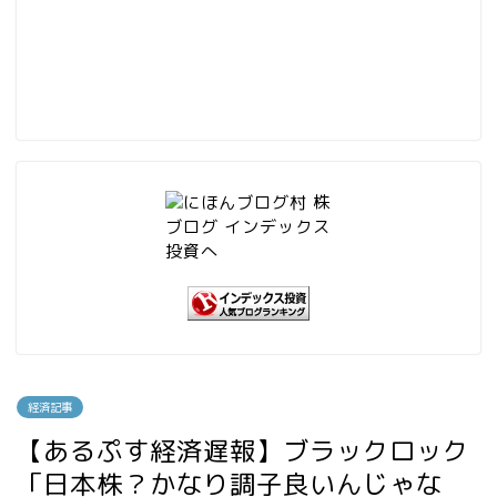
経済記事
【あるぷす経済遅報】ブラックロック
「日本株？かなり調子良いんじゃな