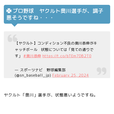
プロ野球 ヤクルト奥川選手が、調子
悪そうですね・・・
【ヤクルト】コンディション不良の奥川恭伸がキ
ャッチボール 状態については「見ての通りで
す」
#奥川恭伸
https://t.co/bTEm7DB2T0
— スポーツナビ 野球編集部
(@sn_baseball_jp)
February 25, 2024
ヤクルト「奥川」選手が、状態悪いようですね。