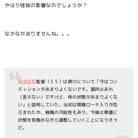
やはり怪我の影響なのでしょうか？
なかなか治りませんね。。。
高津臣吾
監督（５５）は奥川について「今はコン
ディションがあまりよくないです。箇所はあれ
（言えない）ですけど、体の状態があまりよくな
い」と説明していた。当初は開幕ローテ入りが危
ぶまれたが、軽傷の可能性もあり、今後は慎重に
状態を見極めながら調整していくことになりそう
だ。