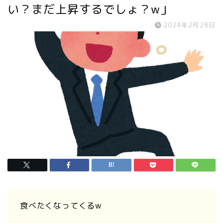
い？まだ上昇するでしょ？w」
2024年2月28日
食べたくなってくるw