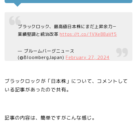
ブラックロック、最高値日本株にまだ上昇余力－
業績堅調と統治改革
https://t.co/1VXe88aVf5
— ブルームバーグニュース
(@BloombergJapan)
February 27, 2024
ブラックロックが「日本株」について、コメントして
いる記事があったので共有。
記事の内容は、簡単ですがこんな感じ。