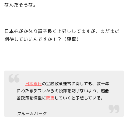
なんだそうな。
日本株がかなり調子良く上昇ししてますが、まだまだ
期待していいんですか！？（興奮）
日本銀行
の金融政策運営に関しても、数十年
にわたるデフレからの脱却を妨げないよう、超低
金政策を慎重に
変更
していくと予想している。
ブルームバーグ