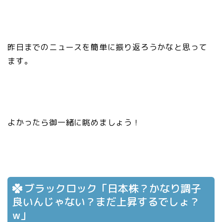
昨日までのニュースを簡単に振り返ろうかなと思って
ます。
よかったら御一緒に眺めましょう！
ブラックロック「日本株？かなり調子
良いんじゃない？まだ上昇するでしょ？
w」