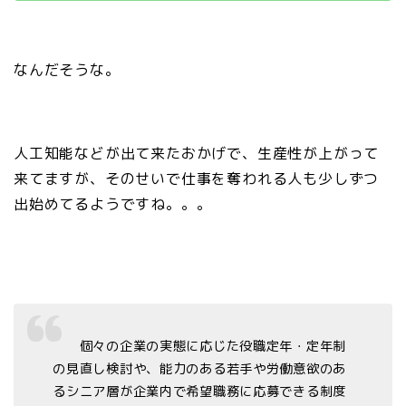
なんだそうな。
人工知能などが出て来たおかげで、生産性が上がって
来てますが、そのせいで仕事を奪われる人も少しずつ
出始めてるようですね。。。
個々の企業の実態に応じた役職定年・定年制
の見直し検討や、能力のある若手や労働意欲のあ
るシニア層が企業内で希望職務に応募できる制度