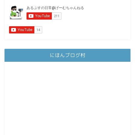
にほんブログ村