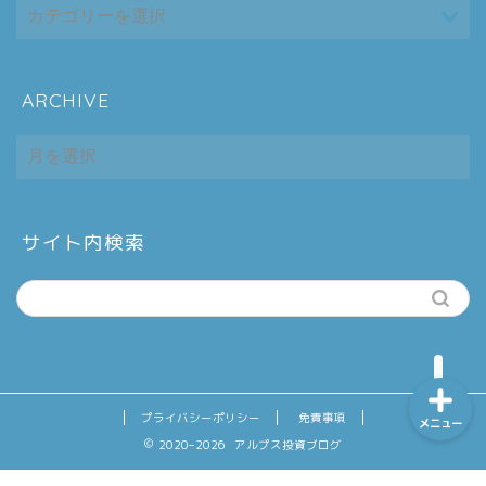
ARCHIVE
ホーム
ARCHIVE
シーケンス制御
趣味
サイト内検索
金融
プライバシーポリシー
免責事項
メニュー
2020–2026 アルプス投資ブログ