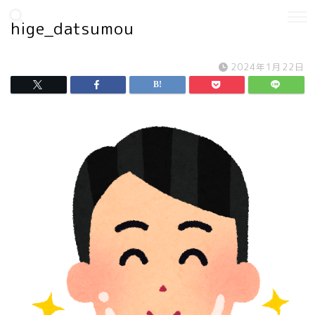
hige_datsumou
2024年1月22日