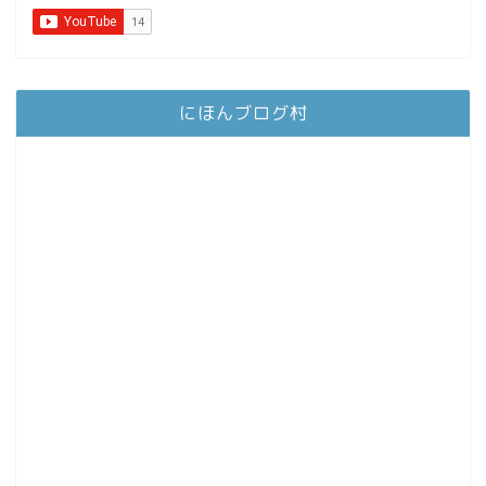
にほんブログ村