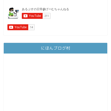
にほんブログ村