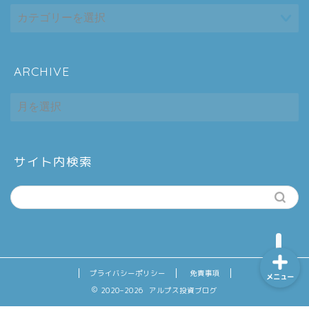
ARCHIVE
ホーム
ARCHIVE
シーケンス制御
趣味
サイト内検索
金融
プライバシーポリシー
免責事項
メニュー
2020–2026 アルプス投資ブログ