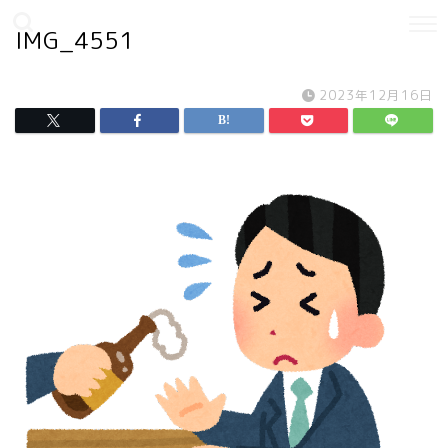
IMG_4551
2023年12月16日