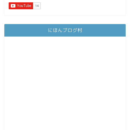
にほんブログ村