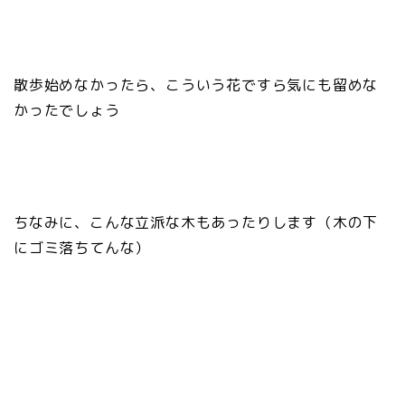
散歩始めなかったら、こういう花ですら気にも留めな
かったでしょう
ちなみに、こんな立派な木もあったりします（木の下
にゴミ落ちてんな）