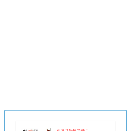
経済は感情で動く