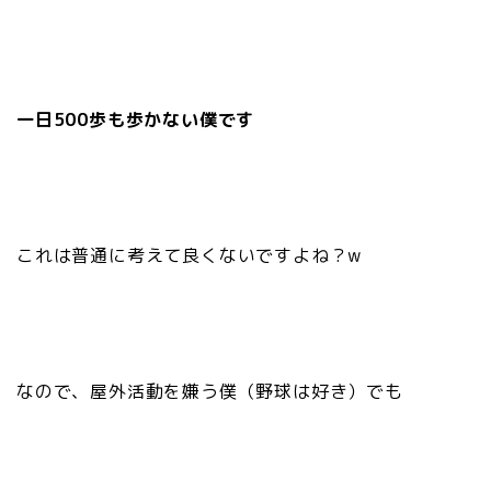
一日500歩も歩かない僕です
これは普通に考えて良くないですよね？w
なので、屋外活動を嫌う僕（野球は好き）でも