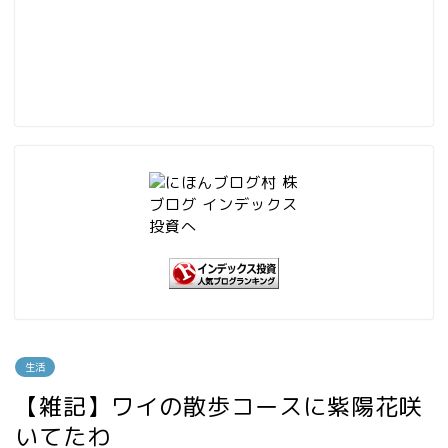
生活
【雑記】ワイの散歩コースに紫陽花咲
いてたわ