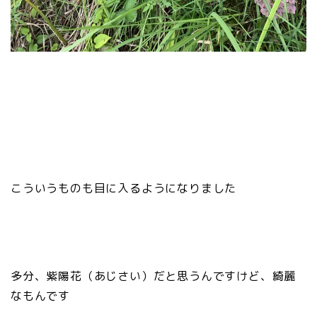
こういうものも目に入るようになりました
多分、紫陽花（あじさい）だと思うんですけど、綺麗
なもんです