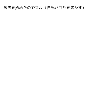
散歩を始めたのですよ（日光がワシを溶かす）