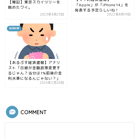
【雑記】東京スカイツリーを
「Apple」が「iPhone14」を
眺めたワイ。
発表する予定らしいね！
2023年3月25日
2022年8月19日
経済記事
【あるぷす経済遅報】アナリ
スト「日銀が金融政策変更す
るじゃん？当分は1%前後の金
利水準になるんじゃない？」
2024年2月20日
COMMENT