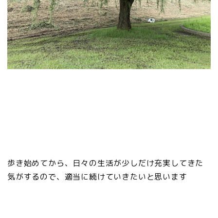
歩き始めてから、日々の生活が少しだけ充実してきた
気がするので、適当に続けていきたいと思います