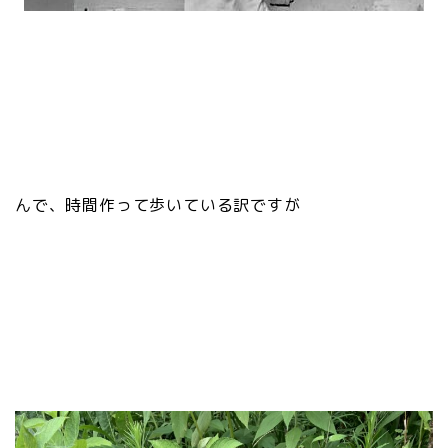
んで、時間作って歩いている訳ですが