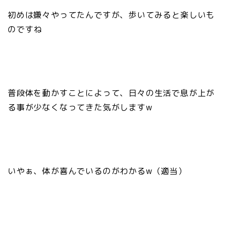
初めは嫌々やってたんですが、歩いてみると楽しいも
のですね
普段体を動かすことによって、日々の生活で息が上が
る事が少なくなってきた気がしますw
いやぁ、体が喜んでいるのがわかるw（適当）