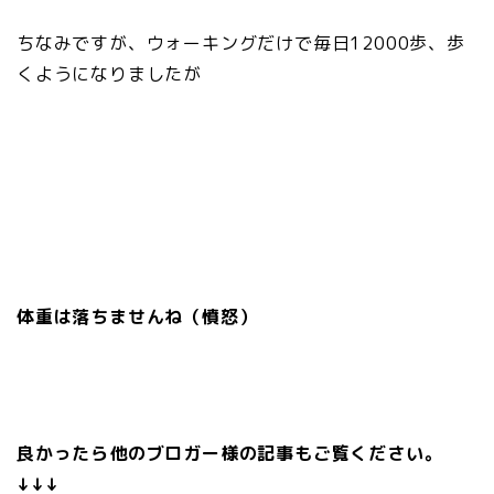
ちなみですが、ウォーキングだけで毎日12000歩、歩
くようになりましたが
体重は落ちませんね（憤怒）
良かったら他のブロガー様の記事もご覧ください。
↓↓↓