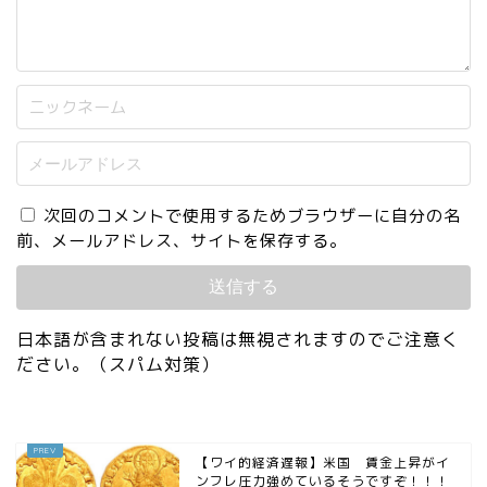
次回のコメントで使用するためブラウザーに自分の名
前、メールアドレス、サイトを保存する。
日本語が含まれない投稿は無視されますのでご注意く
ださい。（スパム対策）
【ワイ的経済遅報】米国 賃金上昇がイ
ンフレ圧力強めているそうですぞ！！！