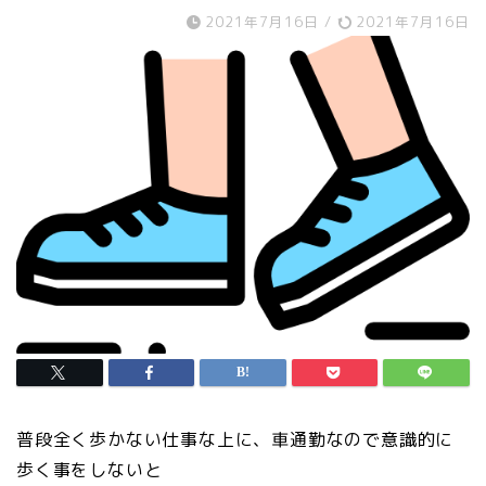
2021年7月16日
/
2021年7月16日
普段全く歩かない仕事な上に、車通勤なので意識的に
歩く事をしないと