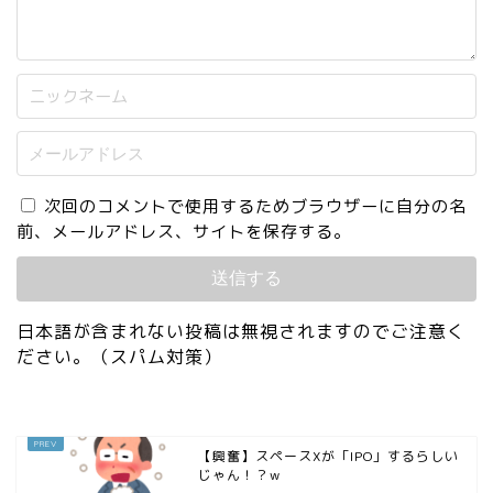
次回のコメントで使用するためブラウザーに自分の名
前、メールアドレス、サイトを保存する。
日本語が含まれない投稿は無視されますのでご注意く
ださい。（スパム対策）
【興奮】スペースXが「IPO」するらしい
じゃん！？w