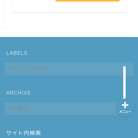
ホーム
シーケンス制御
LABELS
趣味
金融
ARCHIVE
ARCHIVE
メニュー
サイト内検索