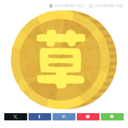
2026年6月16日
/
2026年6月16日