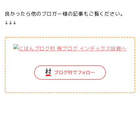
良かったら他のブロガー様の記事もご覧ください。
↓↓↓