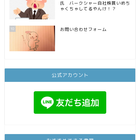
氏 バークシャー自社株買いめち
ゃくちゃしてるやんけ！？
10
お問い合わせフォーム
公式アカウント