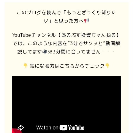
このブログを読んで「もっとざっくり知りた
い」と思った方へ
YouTubeチャンネル【あるぷす投資ちゃんねる】
では、このような内容を“3分でサクッと”動画解
説してます
※3分間に合ってません・・・
気になる方はこちらからチェック