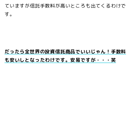
ていますが信託手数料が高いところも出てくるわけで
す。
だったら全世界の投資信託商品でいいじゃん！手数料
も安いしとなったわけです。安易ですが・・・笑