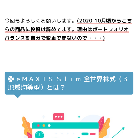
今回もよろしくお願いします。
(2020.10月頃からこち
らの商品に投資は辞めてます。理由はポートフォリオ
バランスを自分で変更できないので・・・)
ｅＭＡＸＩＳ Ｓｌｉｍ 全世界株式（３
地域均等型）とは？