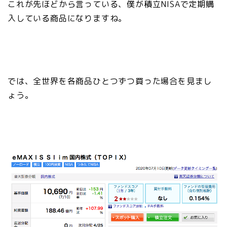
これが先ほどから言っている、僕が積立NISAで定期購
入している商品になりますね。
では、全世界を各商品ひとつずつ買った場合を見まし
ょう。