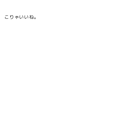
こりゃいいね。