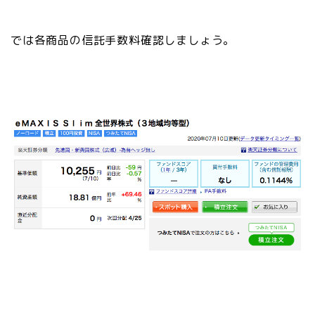
では各商品の信託手数料確認しましょう。