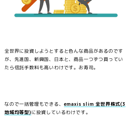
全世界に投資しようとすると色んな商品があるのです
が、先進国、新興国、日本と、商品一つずつ買ってい
たら信託手数料も高いわけです。お寿司。
なので一括管理もできる、
emaxis slim 全世界株式(3
地域均等型)
に投資しているわけです。