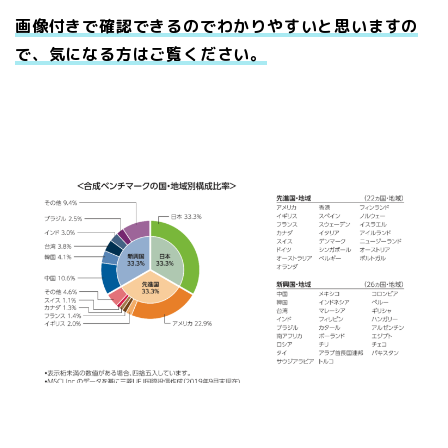
画像付きで確認できるのでわかりやすいと思いますの
で、気になる方はご覧ください。