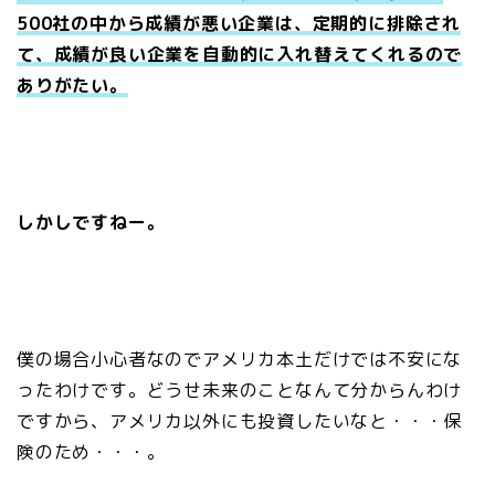
500社の中から成績が悪い企業は、定期的に排除され
て、成績が良い企業を自動的に入れ替えてくれるので
ありがたい。
しかしですねー。
僕の場合小心者なのでアメリカ本土だけでは不安にな
ったわけです。どうせ未来のことなんて分からんわけ
ですから、アメリカ以外にも投資したいなと・・・保
険のため・・・。