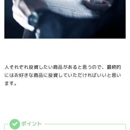
人それぞれ投資したい商品があると思うので、最終的
にはお好きな商品に投資していただければいいと思い
ます。