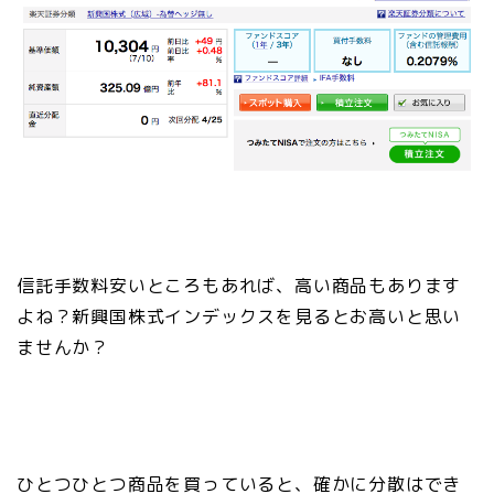
信託手数料安いところもあれば、高い商品もあります
よね？新興国株式インデックスを見るとお高いと思い
ませんか？
ひとつひとつ商品を買っていると、確かに分散はでき