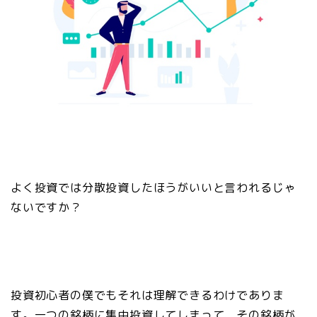
よく投資では分散投資したほうがいいと言われるじゃ
ないですか？
投資初心者の僕でもそれは理解できるわけでありま
す。一つの銘柄に集中投資してしまって、その銘柄が