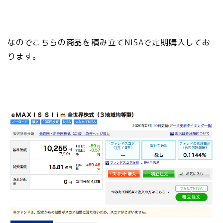
なのでこちらの商品を積み立てNISAで定期購入してお
ります。