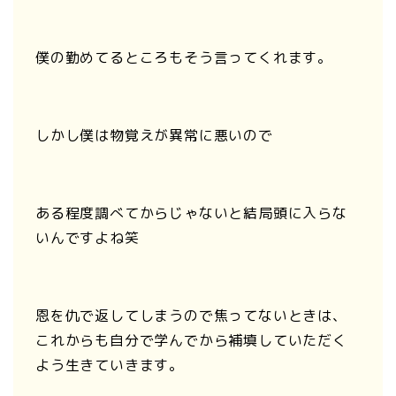
僕の勤めてるところもそう言ってくれます。
しかし僕は物覚えが異常に悪いので
ある程度調べてからじゃないと結局頭に入らな
いんですよね笑
恩を仇で返してしまうので焦ってないときは、
これからも自分で学んでから補填していただく
よう生きていきます。