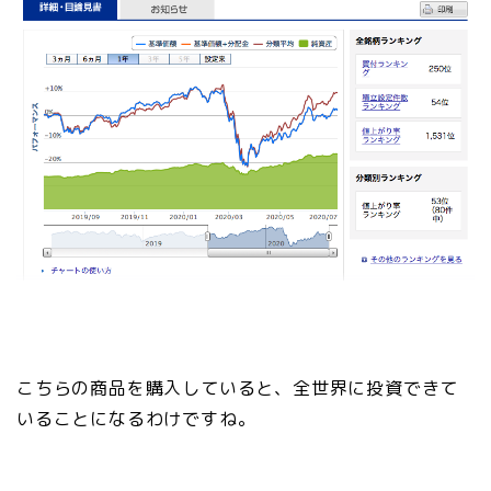
こちらの商品を購入していると、全世界に投資できて
いることになるわけですね。