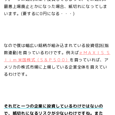
最悪上場廃止とかになった場合、紙切れになってしま
います。(要するに0円になる・・・)
なので僕は幅広い銘柄が組み込まれている投資信託(指
数連動)を買っているわけです。例えば
ｅＭＡＸＩＳ Ｓ
ｌｉｍ 米国株式（Ｓ＆Ｐ５００）
を買っていれば、ア
メリカの株式市場に上場している企業全体を買えてい
るわけです。
それだと一つの企業に投資しているわけではないの
で、紙切れになるリスクが少ないわけですね。また