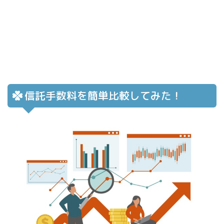
信託手数料を簡単比較してみた！