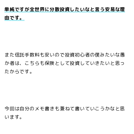
単純ですが全世界に分散投資したいなと言う安易な理
由です。
また信託手数料も安いので投資初心者の僕みたいな愚
か者は、こちらも保険として投資していきたいと思っ
たからです。
今回は自分のメモ書きも兼ねて書いていこうかなと思
います。