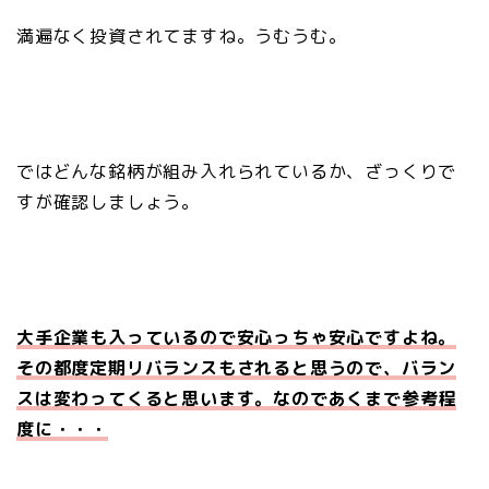
満遍なく投資されてますね。うむうむ。
ではどんな銘柄が組み入れられているか、ざっくりで
すが確認しましょう。
大手企業も入っているので安心っちゃ安心ですよね。
その都度定期リバランスもされると思うので、バラン
スは変わってくると思います。なのであくまで参考程
度に・・・