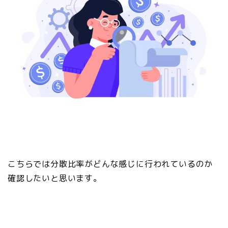
こちらでは分散比率がどんな感じに行われているのか
確認したいと思います。