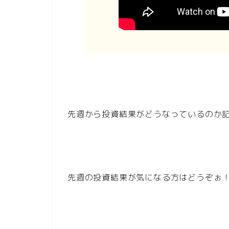
先週から投資結果がどうなっているのか
先週の投資結果が気になる方はどうぞぉ