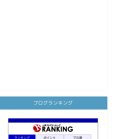
ブログランキング
ランキング
ポイント
ブロ画