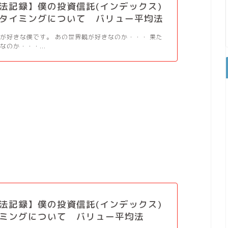
法記録】僕の投資信託(インデックス)
タイミングについて バリュー平均法
が好きな僕です。 あの世界観が好きなのか・・・ 果た
なのか・・・...
法記録】僕の投資信託(インデックス)
ミングについて バリュー平均法