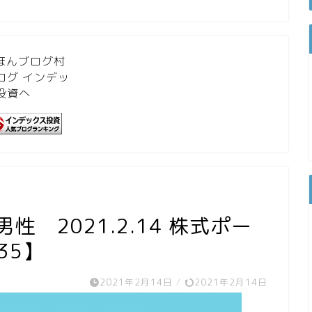
 2021.2.14 株式ポー
35】
2021年2月14日
/
2021年2月14日