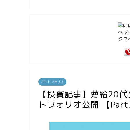
ポートフォリオ
【投資記事】薄給20代男性
トフォリオ公開 【Part