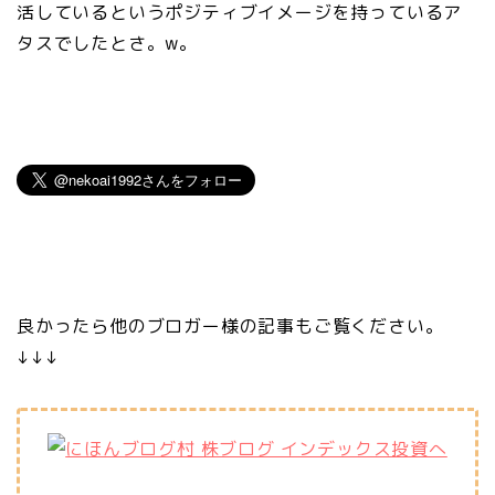
活しているというポジティブイメージを持っているア
タスでしたとさ。w。
良かったら他のブロガー様の記事もご覧ください。
↓↓↓