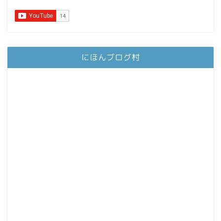
にほんブログ村