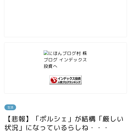
生活
【悲報】「ポルシェ」が結構「厳しい
状況」になっているらしね・・・