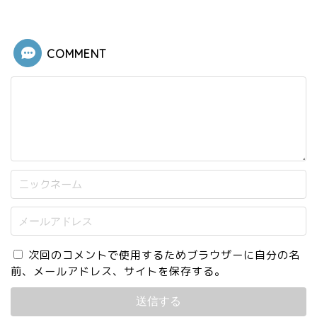
COMMENT
次回のコメントで使用するためブラウザーに自分の名
前、メールアドレス、サイトを保存する。