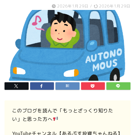
2026年1月29日
/
2026年1月29日
このブログを読んで「もっとざっくり知りた
い」と思った方へ
YouTubeチャンネル【あるぷす投資ちゃんねる】