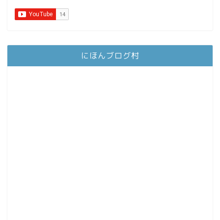
にほんブログ村