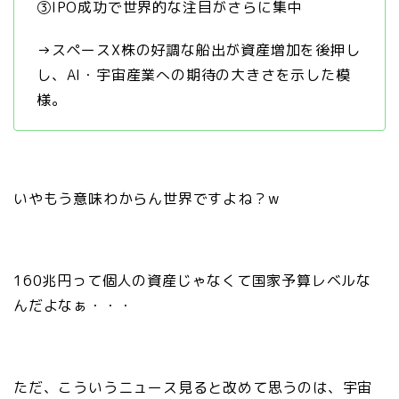
③IPO成功で世界的な注目がさらに集中
→スペースX株の好調な船出が資産増加を後押し
し、AI・宇宙産業への期待の大きさを示した模
様。
いやもう意味わからん世界ですよね？w
160兆円って個人の資産じゃなくて国家予算レベルな
んだよなぁ・・・
ただ、こういうニュース見ると改めて思うのは、宇宙