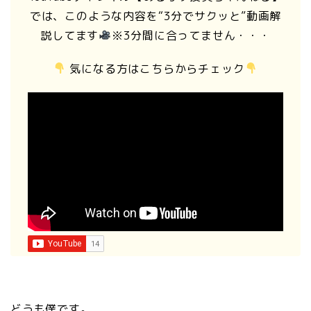
では、このような内容を“3分でサクッと”動画解
説してます
※3分間に合ってません・・・
気になる方はこちらからチェック
どうも僕です。