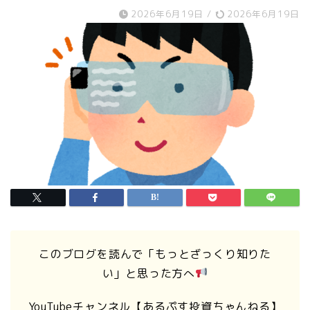
2026年6月19日
/
2026年6月19日
このブログを読んで「もっとざっくり知りた
い」と思った方へ
YouTubeチャンネル【あるぷす投資ちゃんねる】