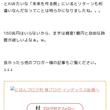
とAIみたいな「未来を作る側」にいるとリターンも桁
違いなんだなってことは明らかになりましたね。。。
160兆円はいらないから、まずは資産1億円と自由な時
間が欲しいよなぁ。w。
良かったら他のブロガー様の記事もご覧ください。
↓↓↓