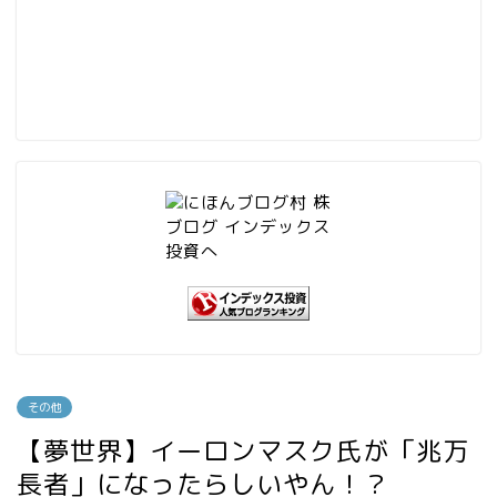
その他
【夢世界】イーロンマスク氏が「兆万
長者」になったらしいやん！？