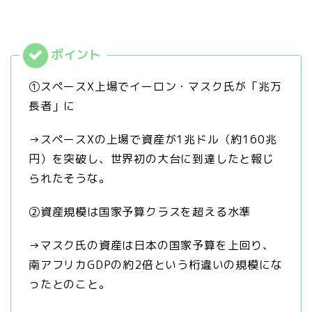
①スペースX上場でイーロン・マスク氏が「兆万
長者」に
→スペースXの上場で資産が1兆ドル（約160兆
円）を突破し、世界初の大台に到達したと報じ
られたそうな。
②資産規模は国家予算クラスを超える水準
→マスク氏の資産は日本の国家予算を上回り、
南アフリカGDPの約2倍という桁違いの規模にな
ったとのこと。