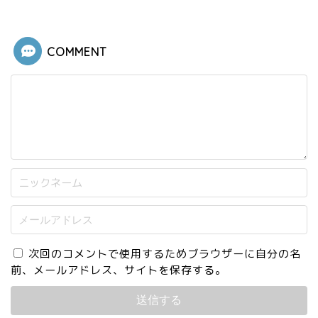
COMMENT
次回のコメントで使用するためブラウザーに自分の名
前、メールアドレス、サイトを保存する。