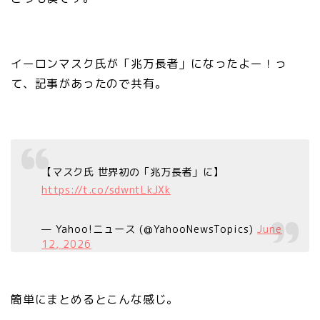
イーロンマスク氏が「兆万長者」になったよー！っ
て、記事があったので共有。
【マスク氏 世界初の「兆万長者」に】
https://t.co/sdwntLkJXk
— Yahoo!ニュース (@YahooNewsTopics)
June
12, 2026
簡単にまとめるとこんな感じ。