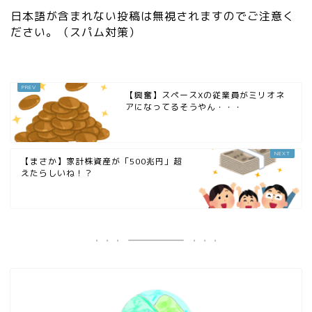
日本語が含まれない投稿は無視されますのでご注意く
ださい。（スパム対策）
【興奮】スペースXの従業員がミリオネ
アになってるそうやん・・・
【まさか】家計株資産が「500兆円」超
えたらしいね！？