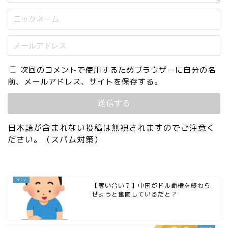
次回のコメントで使用するためブラウザーに自分の名
前、メールアドレス、サイトを保存する。
日本語が含まれない投稿は無視されますのでご注意く
ださい。（スパム対策）
【奪い合い？】中国がドル覇権を終わら
せようと奮闘しているだと？