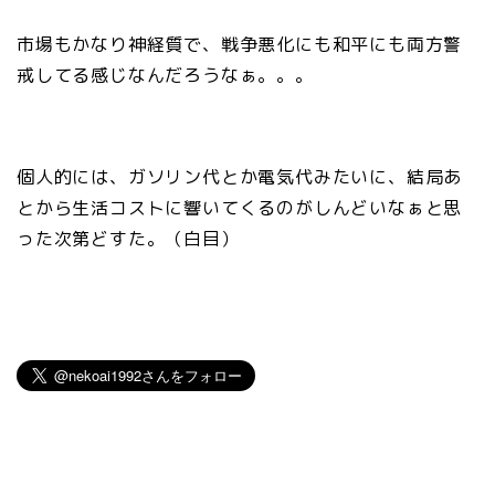
市場もかなり神経質で、戦争悪化にも和平にも両方警
戒してる感じなんだろうなぁ。。。
個人的には、ガソリン代とか電気代みたいに、結局あ
とから生活コストに響いてくるのがしんどいなぁと思
った次第どすた。（白目）