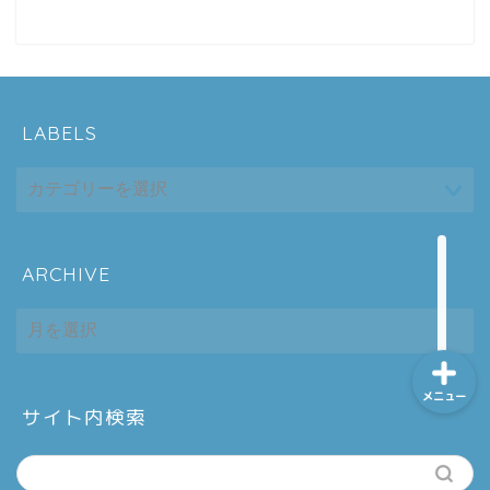
ホーム
LABELS
シーケンス制御
趣味
金融
ARCHIVE
ARCHIVE
メニュー
サイト内検索