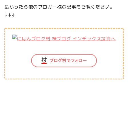
良かったら他のブロガー様の記事もご覧ください。
↓↓↓