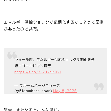
エネルギー供給ショックが長期化するかも？って記事
があったので共有。
ウォール街、エネルギー供給ショック長期化を予
想－ゴールドマン調査
https://t.co/7VZTkaP3GJ
— ブルームバーグニュース
(@BloombergJapan)
May 8, 2026
簡単にまとめるとこんな感じ。