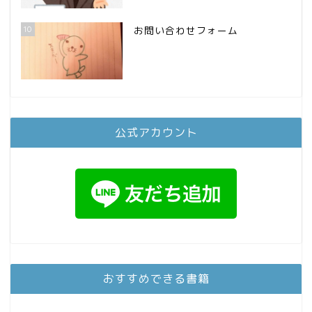
10
お問い合わせフォーム
公式アカウント
おすすめできる書籍