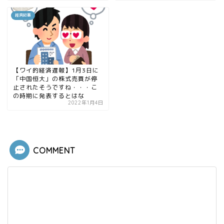
経済記事
【ワイ的経済遅報】1月3日に
「中国恒大」の株式売買が停
止されたそうですね・・・こ
の時期に発表するとはな
2022年1月4日
COMMENT