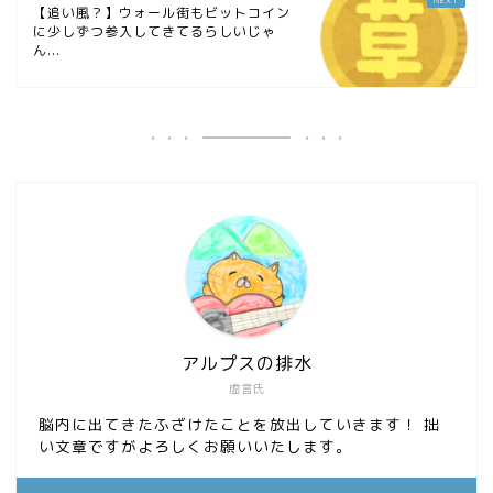
【追い風？】ウォール街もビットコイン
に少しずつ参入してきてるらしいじゃ
ん...
アルプスの排水
虚言氏
脳内に出てきたふざけたことを放出していきます！ 拙
い文章ですがよろしくお願いいたします。