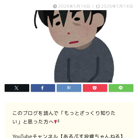
2026年5月14日
/
2026年5月14日
このブログを読んで「もっとざっくり知りた
い」と思った方へ
YouTubeチャンネル【あるぷす投資ちゃんねる】