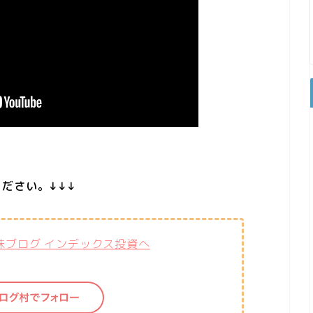
ださい。↓↓↓