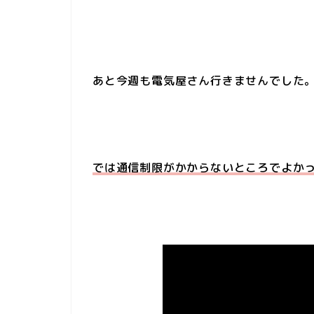
あと今週も電気屋さん行きませんでした。
では通信制限がかからないところでよか