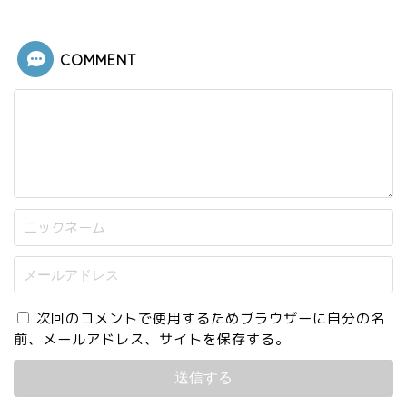
COMMENT
次回のコメントで使用するためブラウザーに自分の名
前、メールアドレス、サイトを保存する。