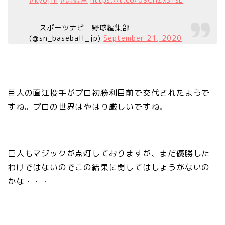
— スポーツナビ 野球編集部
(@sn_baseball_jp)
September 21, 2020
巨人の直江投手がプロ初勝利目前で交代されたようで
すね。プロの世界はやはり厳しいですね。
巨人もマジックが点灯しておりますが、まだ優勝した
わけではないのでこの結果に関してはしょうがないの
かな・・・