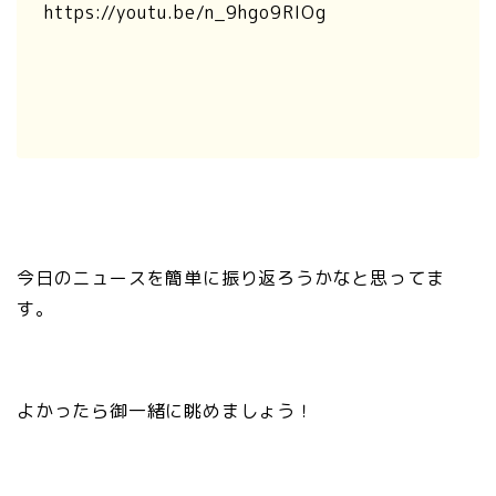
https://youtu.be/n_9hgo9RIOg
今日のニュースを簡単に振り返ろうかなと思ってま
す。
よかったら御一緒に眺めましょう！