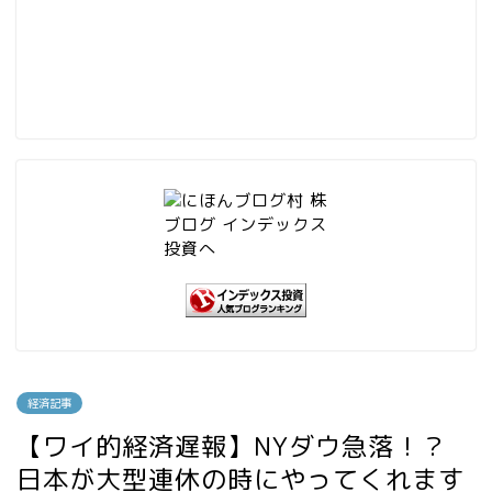
経済記事
【ワイ的経済遅報】NYダウ急落！？
日本が大型連休の時にやってくれます