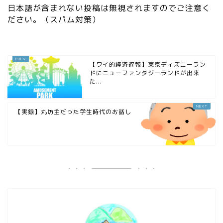
日本語が含まれない投稿は無視されますのでご注意く
ださい。（スパム対策）
【ワイ的経済遅報】東京ディズニーラン
ドにニューファンタジーランドが出来
た...
【実録】丸坊主だった学生時代のお話し