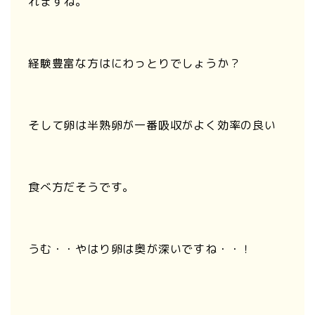
れますね。
経験豊富な方はにわっとりでしょうか？
そして卵は半熟卵が一番吸収がよく効率の良い
食べ方だそうです。
うむ・・やはり卵は奥が深いですね・・！