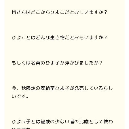
皆さんはどこからひよこだとおもいますか？
ひよことはどんな生き物だとおもいますか？
もしくは名菓のひよ子が浮かびましたか？
今、秋限定の安納芋ひよ子が発売しているらし
いです。
ひよっ子とは経験の少ない者の比喩として使わ