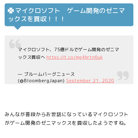
マイクロソフト ゲーム開発のゼニマ
ックスを買収！！！
マイクロソフト、75億ドルでゲーム開発のゼニマ
ックス買収へ
https://t.co/mg4hrtn6uk
— ブルームバーグニュース
(@BloombergJapan)
September 21, 2020
みんなが普段からお世話になっているマイクロソフト
がゲーム開発のゼニマックスを買収したようですね。