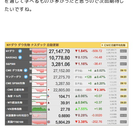
を通じて学べるものが多かったと思うので次回期待し
たいですね。