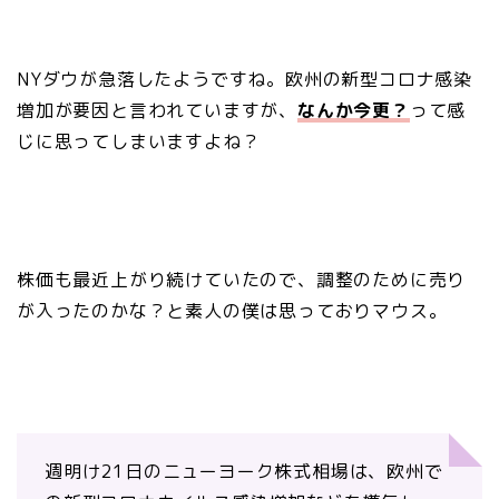
NYダウが急落したようですね。欧州の新型コロナ感染
増加が要因と言われていますが、
なんか今更？
って感
じに思ってしまいますよね？
株価も最近上がり続けていたので、調整のために売り
が入ったのかな？と素人の僕は思っておりマウス。
週明け21日のニューヨーク株式相場は、欧州で