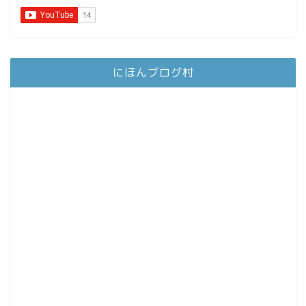
にほんブログ村