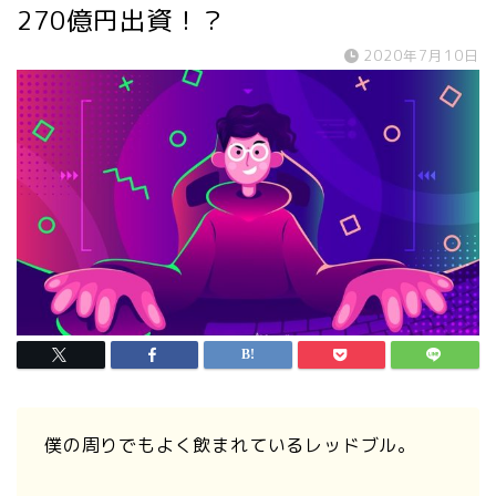
270億円出資！？
2020年7月10日
僕の周りでもよく飲まれているレッドブル。