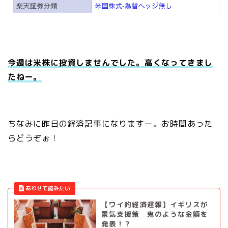
今週は米株に投資しませんでした。高くなってきまし
たねー。
ちなみに昨日の経済記事になりますー。お時間あった
らどうぞぉ！
【ワイ的経済遅報】イギリスが
景気支援策 鬼のような金額を
発表！？