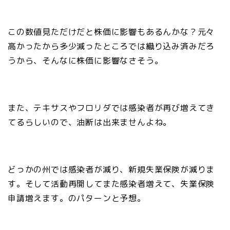
この数値見ただけだと株価に影響もあるんかな？元々
高かったから多少減ったところでは織り込み済みだろ
うから、そんなに株価に影響なさそう。
また、テキサスやフロリダでは感染者が再び増えてき
てるらしいので、油断は出来ませんよね。
どっかの州では感染者が減り、新規失業保険が減りま
す。そして活動再開してまた感染者増えて、失業保険
申請増えます。のパターンと予想。