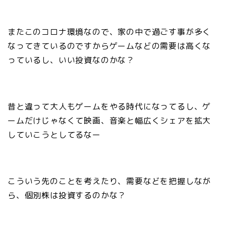
またこのコロナ環境なので、家の中で過ごす事が多く
なってきているのですからゲームなどの需要は高くな
っているし、いい投資なのかな？
昔と違って大人もゲームをやる時代になってるし、ゲ
ームだけじゃなくて映画、音楽と幅広くシェアを拡大
していこうとしてるなー
こういう先のことを考えたり、需要などを把握しなが
ら、個別株は投資するのかな？