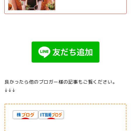
良かったら他のブロガー様の記事もご覧ください。
↓↓↓