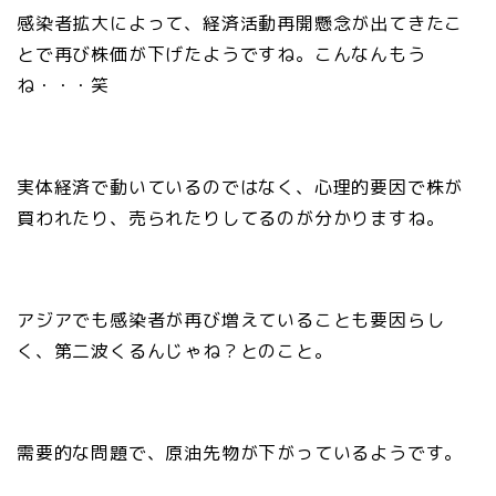
感染者拡大によって、経済活動再開懸念が出てきたこ
とで再び株価が下げたようですね。こんなんもう
ね・・・笑
実体経済で動いているのではなく、心理的要因で株が
買われたり、売られたりしてるのが分かりますね。
アジアでも感染者が再び増えていることも要因らし
く、第二波くるんじゃね？とのこと。
需要的な問題で、原油先物が下がっているようです。