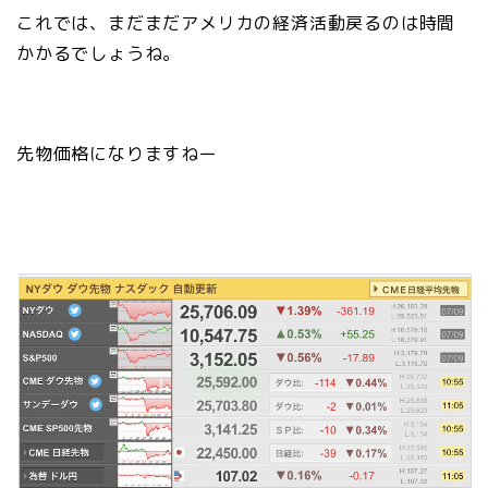
これでは、まだまだアメリカの経済活動戻るのは時間
かかるでしょうね。
先物価格になりますねー