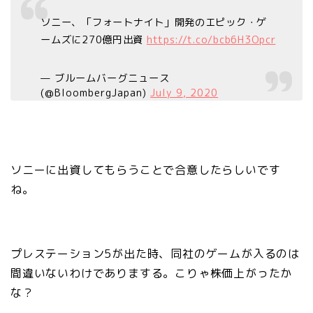
ソニー、「フォートナイト」開発のエピック・ゲ
ームズに270億円出資
https://t.co/bcb6H3Opcr
— ブルームバーグニュース
(@BloombergJapan)
July 9, 2020
ソニーに出資してもらうことで合意したらしいです
ね。
プレステーション5が出た時、同社のゲームが入るのは
間違いないわけでありまする。こりゃ株価上がったか
な？