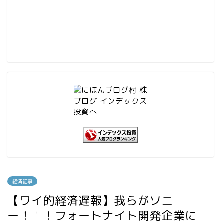
経済記事
【ワイ的経済遅報】我らがソニ
ー！！！フォートナイト開発企業に