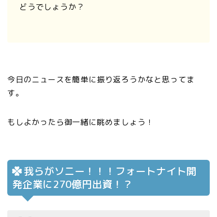
どうでしょうか？
今日のニュースを簡単に振り返ろうかなと思ってま
す。
もしよかったら御一緒に眺めましょう！
我らがソニー！！！フォートナイト開
発企業に270億円出資！？