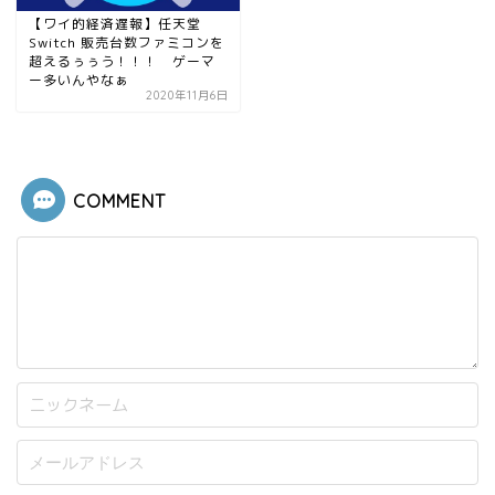
【ワイ的経済遅報】任天堂
Switch 販売台数ファミコンを
超えるぅぅう！！！ ゲーマ
ー多いんやなぁ
2020年11月6日
COMMENT