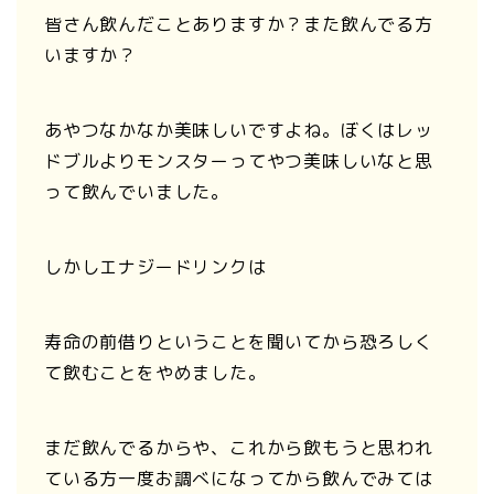
皆さん飲んだことありますか？また飲んでる方
いますか？
あやつなかなか美味しいですよね。ぼくはレッ
ドブルよりモンスターってやつ美味しいなと思
って飲んでいました。
しかしエナジードリンクは
寿命の前借りということを聞いてから恐ろしく
て飲むことをやめました。
まだ飲んでるからや、これから飲もうと思われ
ている方一度お調べになってから飲んでみては