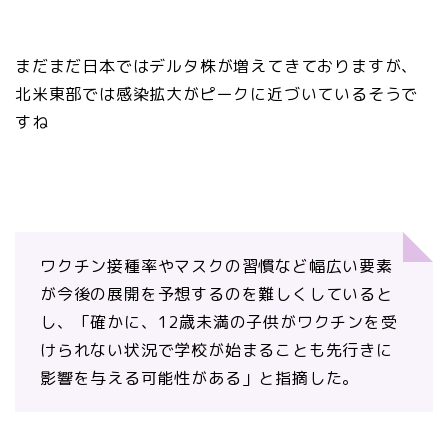
まだまだ日本ではデルタ株が増えてきておりますが、
北米東部では感染拡大がピークに近づいているそうで
すね
ワクチン接種率やマスクの習慣など幅広い要素
が今後の展開を予想するのを難しくしていると
し、「確かに、12歳未満の子供がワクチンを受
けられない状況で学校が始まることも先行きに
影響を与える可能性がある」と指摘した。