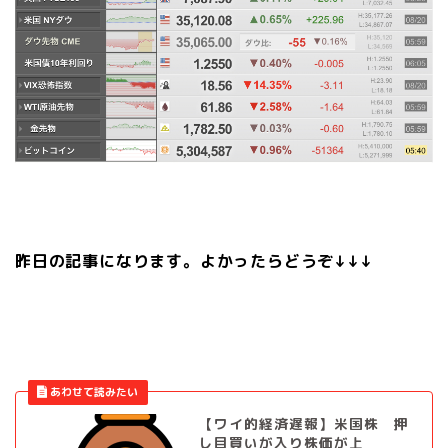
昨日の記事になります。よかったらどうぞ↓↓↓
【ワイ的経済遅報】米国株 押
し目買いが入り株価が上