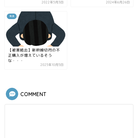
2022年5月3日
2024年6月26日
生活
【被害続出】新幹線切符の不
正購入が増えているそう
な・・・
2025年10月5日
COMMENT