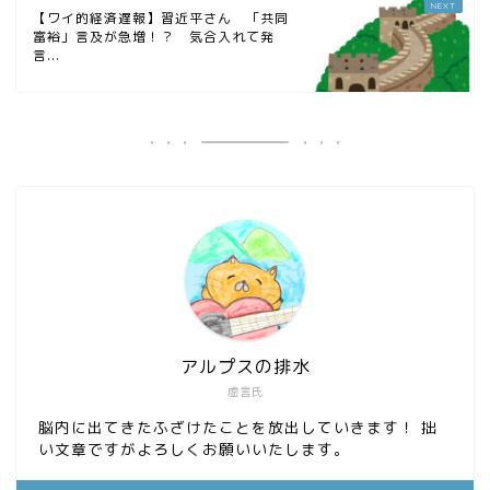
【ワイ的経済遅報】習近平さん 「共同
富裕」言及が急増！？ 気合入れて発
言...
アルプスの排水
虚言氏
脳内に出てきたふざけたことを放出していきます！ 拙
い文章ですがよろしくお願いいたします。