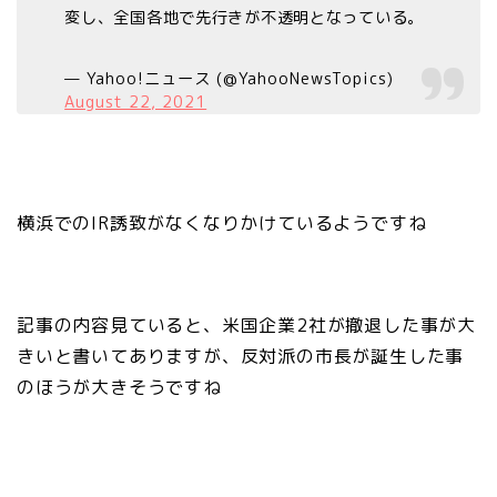
変し、全国各地で先行きが不透明となっている。
— Yahoo!ニュース (@YahooNewsTopics)
August 22, 2021
横浜でのIR誘致がなくなりかけているようですね
記事の内容見ていると、米国企業2社が撤退した事が大
きいと書いてありますが、反対派の市長が誕生した事
のほうが大きそうですね