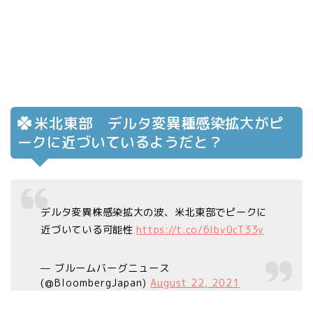
米北東部 デルタ変異種感染拡大がピ
ークに近づいているようだと？
デルタ変異株感染拡大の波、米北東部でピークに
近づいている可能性
https://t.co/6lby0cT33y
— ブルームバーグニュース
(@BloombergJapan)
August 22, 2021