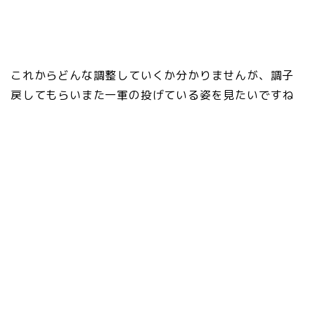
これからどんな調整していくか分かりませんが、調子
戻してもらいまた一軍の投げている姿を見たいですね