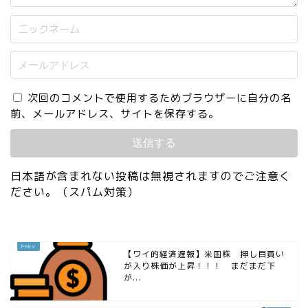
次回のコメントで使用するためブラウザーに自分の名
前、メールアドレス、サイトを保存する。
日本語が含まれない投稿は無視されますのでご注意く
ださい。（スパム対策）
【ワイ的経済遅報】米国株 押し目買い
が入り株価が上昇！！！ まだまだ下
が...