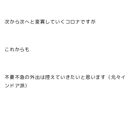
次から次へと変異していくコロナですが
これからも
不要不急の外出は控えていきたいと思います（元々イ
ンドア派）