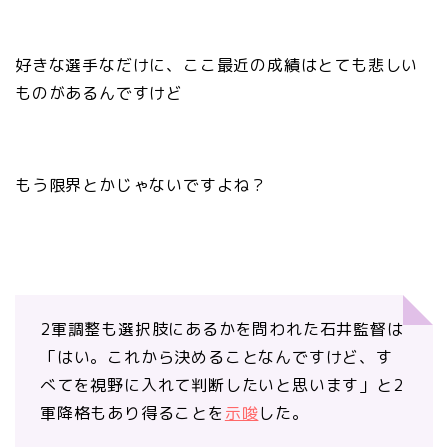
好きな選手なだけに、ここ最近の成績はとても悲しい
ものがあるんですけど
もう限界とかじゃないですよね？
2軍調整も選択肢にあるかを問われた石井監督は
「はい。これから決めることなんですけど、す
べてを視野に入れて判断したいと思います」と2
軍降格もあり得ることを
示唆
した。