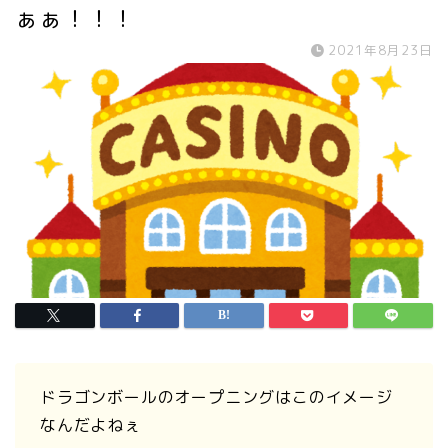
ぁぁ！！！
2021年8月23日
ドラゴンボールのオープニングはこのイメージ
なんだよねぇ