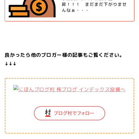
昇！！！ まだまだ下がりませ
んなぁ・・・
良かったら他のブロガー様の記事もご覧ください。
↓↓↓