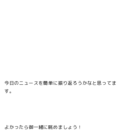
今日のニュースを簡単に振り返ろうかなと思ってま
す。
よかったら御一緒に眺めましょう！