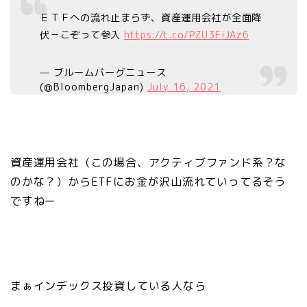
ＥＴＦへの流れ止まらず、資産運用会社が全面降
伏－こぞって参入
https://t.co/PZU3FiJAz6
— ブルームバーグニュース
(@BloombergJapan)
July 16, 2021
資産運用会社（この場合、アクティブファンド系？な
のかな？）からETFにお金が沢山流れていってるそう
ですねー
まぁインデックス投資している人なら