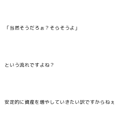
「当然そうだろぉ？そらそうよ」
という流れですよね？
安定的に資産を増やしていきたい訳ですからねぇ