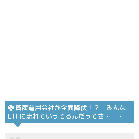
資産運用会社が全面降伏！？ みんな
ETFに流れていってるんだってさ・・・