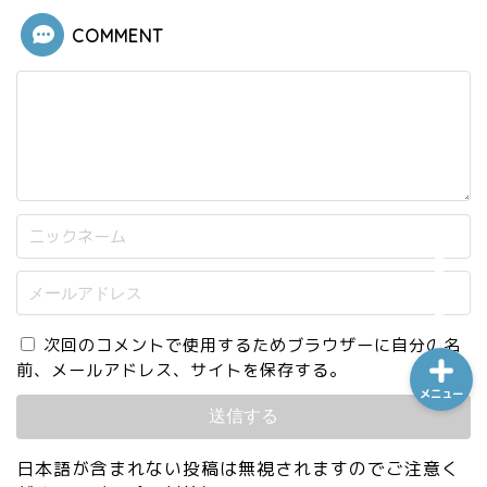
COMMENT
ホーム
シーケンス制御
趣味
金融
次回のコメントで使用するためブラウザーに自分の名
前、メールアドレス、サイトを保存する。
メニュー
日本語が含まれない投稿は無視されますのでご注意く