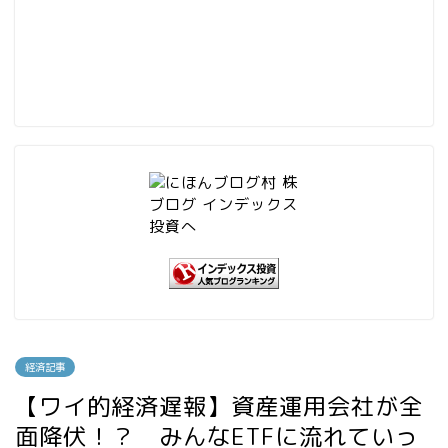
経済記事
【ワイ的経済遅報】資産運用会社が全
面降伏！？ みんなETFに流れていっ