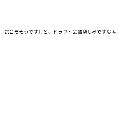
試合もそうですけど、ドラフト会議楽しみですなぁ