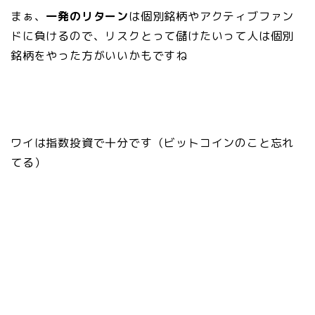
まぁ、
一発のリターン
は個別銘柄やアクティブファン
ドに負けるので、リスクとって儲けたいって人は個別
銘柄をやった方がいいかもですね
ワイは指数投資で十分です（ビットコインのこと忘れ
てる）