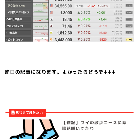
昨日の記事になります。よかったらどうぞ↓↓↓
【雑記】ワイの散歩コースに紫
陽花咲いてたわ