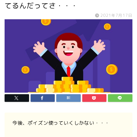
てるんだってさ・・・
2021年7月17日
今後、ポイズン使っていくしかない・・・