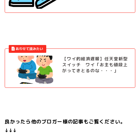
【ワイ的経済遅報】任天堂新型
スイッチ ワイ「お主も値段上
がってきとるのな・・・」
良かったら他のブロガー様の記事もご覧ください。
↓↓↓