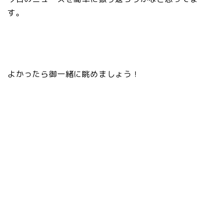
す。
よかったら御一緒に眺めましょう！