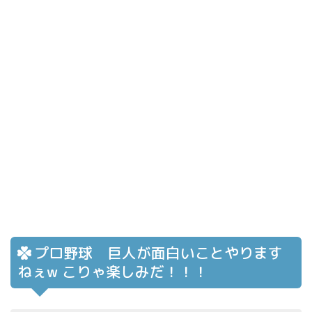
プロ野球 巨人が面白いことやります
ねぇw こりゃ楽しみだ！！！